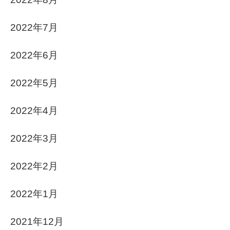
2022年7月
2022年6月
2022年5月
2022年4月
2022年3月
2022年2月
2022年1月
2021年12月