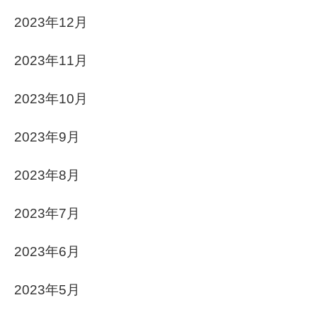
2023年12月
2023年11月
2023年10月
2023年9月
2023年8月
2023年7月
2023年6月
2023年5月