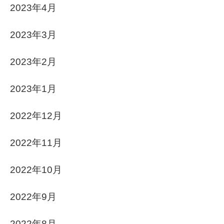
2023年4月
2023年3月
2023年2月
2023年1月
2022年12月
2022年11月
2022年10月
2022年9月
2022年8月