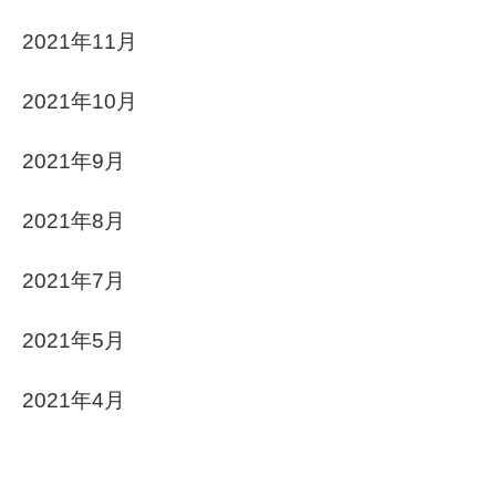
2021年11月
2021年10月
2021年9月
2021年8月
2021年7月
2021年5月
2021年4月