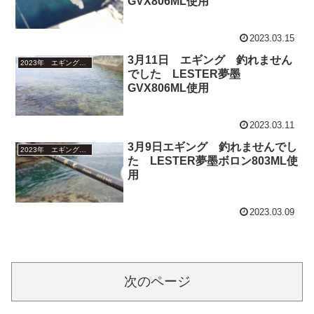
GVX806ML使用
2023.03.15
3月11日 エギング 釣れません
2023年 エギング釣行
でした LESTER夢墨
GVX806ML使用
2023.03.11
3月9日エギング 釣れませんでし
2023年 エギング釣行
た LESTER夢墨ボロン803ML使
用
2023.03.09
次のページ