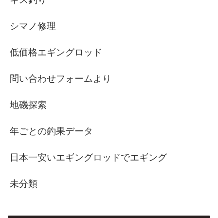
シマノ修理
低価格エギングロッド
問い合わせフォームより
地磯探索
年ごとの釣果データ
日本一安いエギングロッドでエギング
未分類