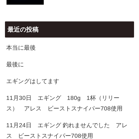
最近の投稿
本当に最後
最後に
エギングはしてます
11月30日 エギング 180g 1杯（リリー
ス） アレス ビーストスナイパー708使用
11月24日 エギング 釣れませんでした アレ
ス ビーストスナイパー708使用