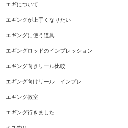
エギについて
エギングが上手くなりたい
エギングに使う道具
エギングロッドのインプレッション
エギング向きリール比較
エギング向けリール インプレ
エギング教室
エギング行きました
キス釣り