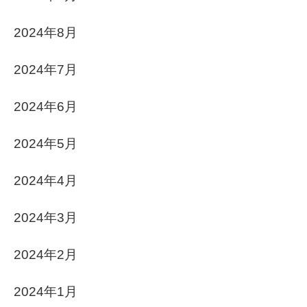
2024年8月
2024年7月
2024年6月
2024年5月
2024年4月
2024年3月
2024年2月
2024年1月