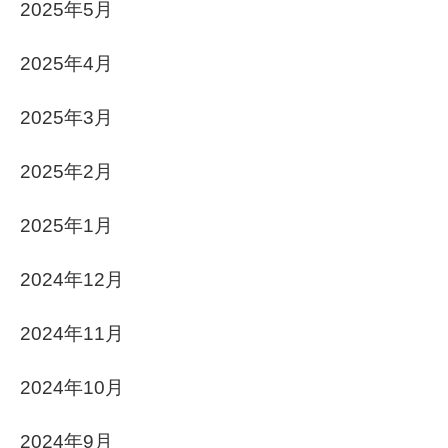
2025年5月
2025年4月
2025年3月
2025年2月
2025年1月
2024年12月
2024年11月
2024年10月
2024年9月