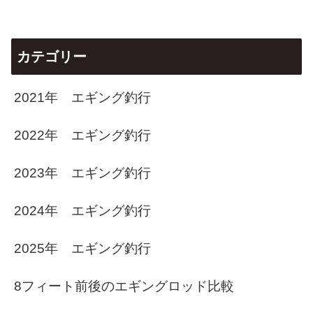
カテゴリー
2021年 エギング釣行
2022年 エギング釣行
2023年 エギング釣行
2024年 エギング釣行
2025年 エギング釣行
8フィート前後のエギングロッド比較