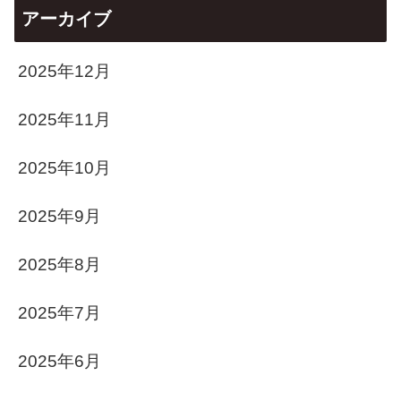
アーカイブ
2025年12月
2025年11月
2025年10月
2025年9月
2025年8月
2025年7月
2025年6月