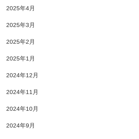
2025年4月
2025年3月
2025年2月
2025年1月
2024年12月
2024年11月
2024年10月
2024年9月