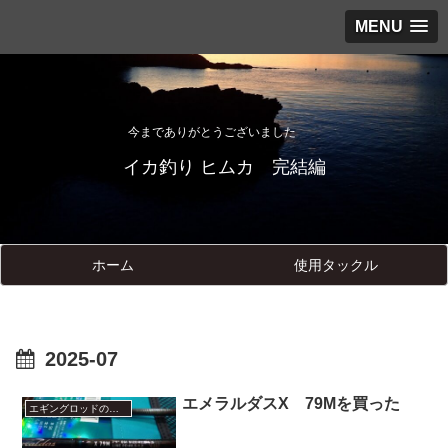
MENU
今までありがとうございました
イカ釣り ヒムカ 完結編
ホーム
使用タックル
2025-07
エメラルダスX 79Mを買った
エギングロッドのインプレッション