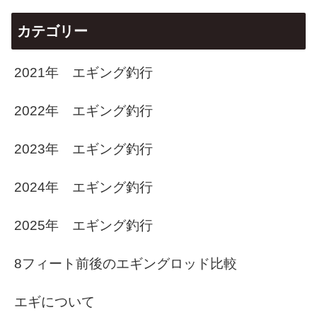
カテゴリー
2021年 エギング釣行
2022年 エギング釣行
2023年 エギング釣行
2024年 エギング釣行
2025年 エギング釣行
8フィート前後のエギングロッド比較
エギについて