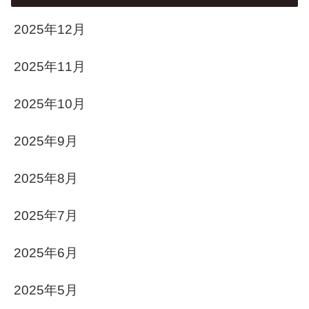
2025年12月
2025年11月
2025年10月
2025年9月
2025年8月
2025年7月
2025年6月
2025年5月