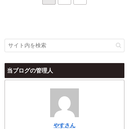
へ
当ブログの管理人
やすさん