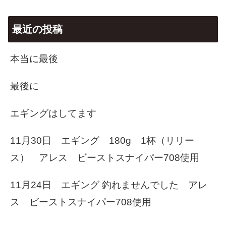
最近の投稿
本当に最後
最後に
エギングはしてます
11月30日 エギング 180g 1杯（リリー
ス） アレス ビーストスナイパー708使用
11月24日 エギング 釣れませんでした アレ
ス ビーストスナイパー708使用