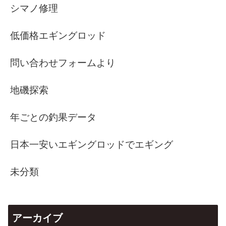
シマノ修理
低価格エギングロッド
問い合わせフォームより
地磯探索
年ごとの釣果データ
日本一安いエギングロッドでエギング
未分類
アーカイブ