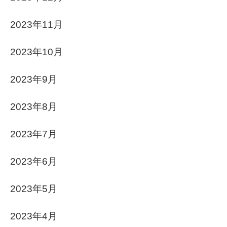
2023年11月
2023年10月
2023年9月
2023年8月
2023年7月
2023年6月
2023年5月
2023年4月