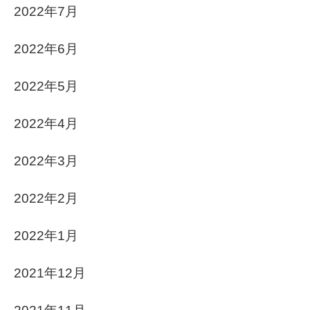
2022年7月
2022年6月
2022年5月
2022年4月
2022年3月
2022年2月
2022年1月
2021年12月