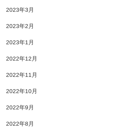
2023年3月
2023年2月
2023年1月
2022年12月
2022年11月
2022年10月
2022年9月
2022年8月