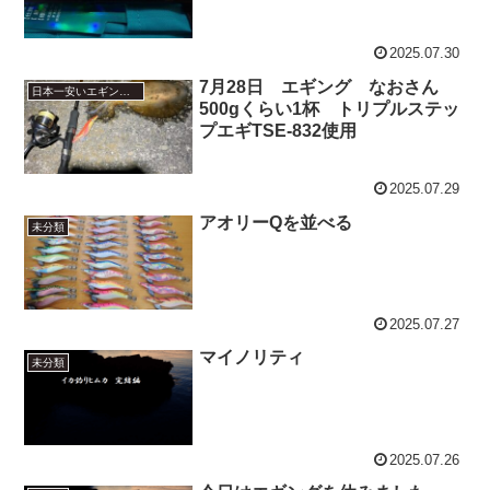
2025.07.30
7月28日 エギング なおさん
日本一安いエギングロッドでエギング
500gくらい1杯 トリプルステッ
プエギTSE-832使用
2025.07.29
アオリーQを並べる
未分類
2025.07.27
マイノリティ
未分類
2025.07.26