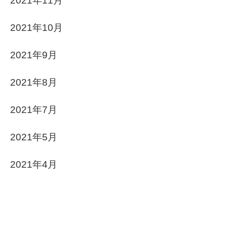
2021年11月
2021年10月
2021年9月
2021年8月
2021年7月
2021年5月
2021年4月