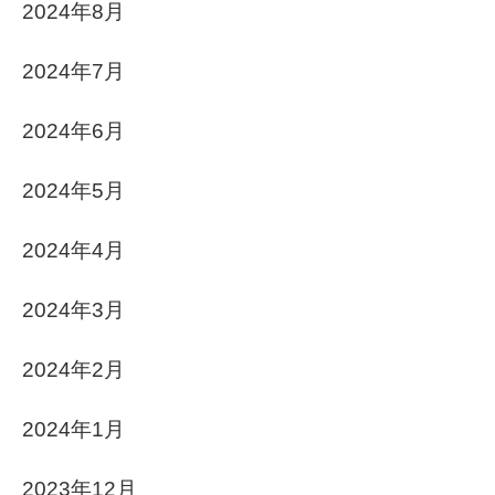
2024年8月
2024年7月
2024年6月
2024年5月
2024年4月
2024年3月
2024年2月
2024年1月
2023年12月