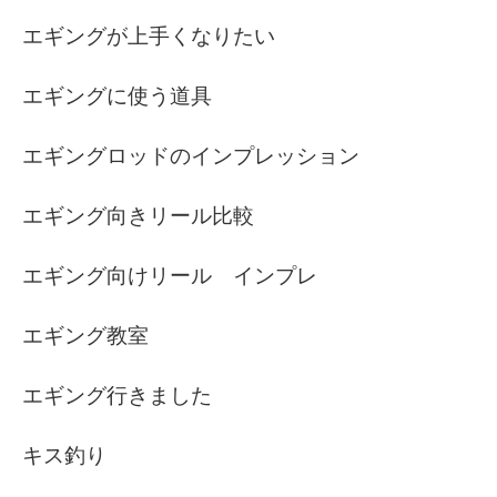
エギングが上手くなりたい
エギングに使う道具
エギングロッドのインプレッション
エギング向きリール比較
エギング向けリール インプレ
エギング教室
エギング行きました
キス釣り