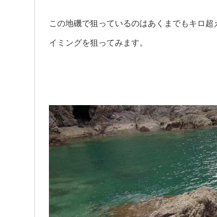
この地磯で狙っているのはあくまでもキロ超
イミングを狙ってみます。