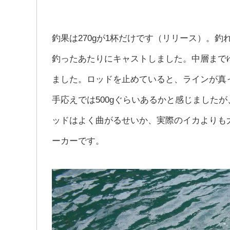
釣果は270gが1杯だけです（リリース）。釣れ
釣ったあたりにキャストしました。中層まで
ました。ロッドを止めていると、ラインが真
手応えでは500gぐらいあるかと感じました
ッドはよく曲がるせいか、実際のイカよりも
ーカーです。