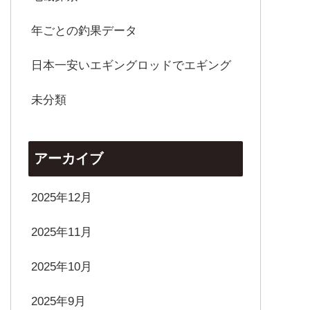
年ごとの釣果データ
日本一安いエギングロッドでエギング
未分類
アーカイブ
2025年12月
2025年11月
2025年10月
2025年9月