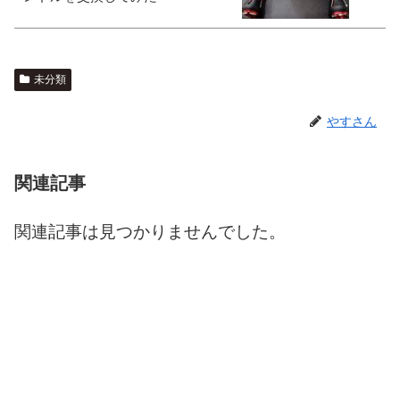
未分類
やすさん
関連記事
関連記事は見つかりませんでした。