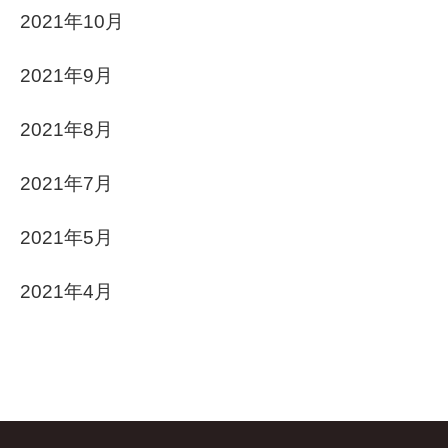
2021年10月
2021年9月
2021年8月
2021年7月
2021年5月
2021年4月