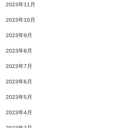
2023年11月
2023年10月
2023年9月
2023年8月
2023年7月
2023年6月
2023年5月
2023年4月
2023年3月