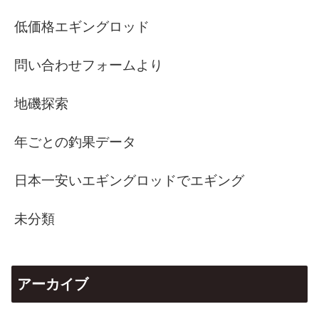
低価格エギングロッド
問い合わせフォームより
地磯探索
年ごとの釣果データ
日本一安いエギングロッドでエギング
未分類
アーカイブ