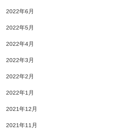
2022年6月
2022年5月
2022年4月
2022年3月
2022年2月
2022年1月
2021年12月
2021年11月