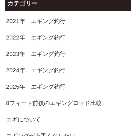
カテゴリー
2021年 エギング釣行
2022年 エギング釣行
2023年 エギング釣行
2024年 エギング釣行
2025年 エギング釣行
8フィート前後のエギングロッド比較
エギについて
エギングが上手くなりたい