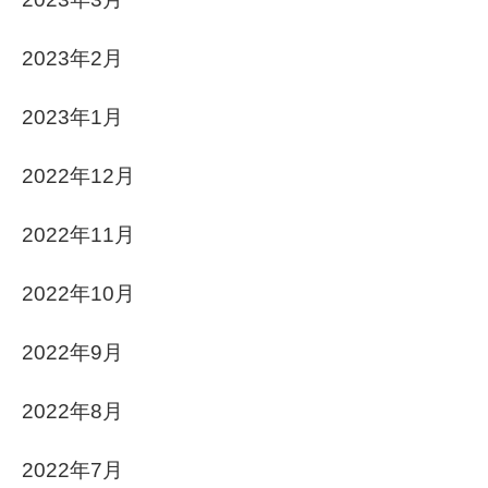
2023年2月
2023年1月
2022年12月
2022年11月
2022年10月
2022年9月
2022年8月
2022年7月