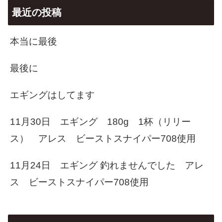
最近の投稿
本当に最後
最後に
エギングはしてます
11月30日 エギング 180g 1杯（リリー
ス） アレス ビーストスナイパー708使用
11月24日 エギング 釣れませんでした アレ
ス ビーストスナイパー708使用