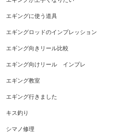
エギングに使う道具
エギングロッドのインプレッション
エギング向きリール比較
エギング向けリール インプレ
エギング教室
エギング行きました
キス釣り
シマノ修理