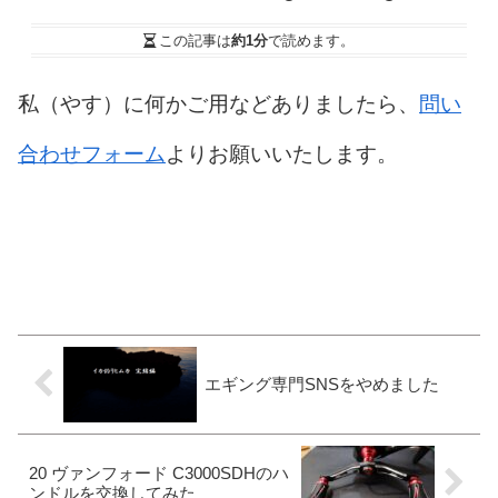
この記事は
約1分
で読めます。
私（やす）に何かご用などありましたら、
問い
合わせフォーム
よりお願いいたします。
エギング専門SNSをやめました
20 ヴァンフォード C3000SDHのハ
ンドルを交換してみた