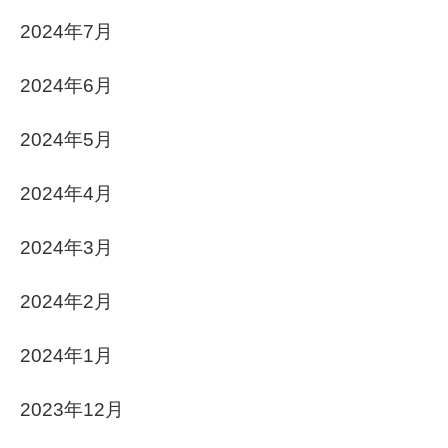
2024年7月
2024年6月
2024年5月
2024年4月
2024年3月
2024年2月
2024年1月
2023年12月