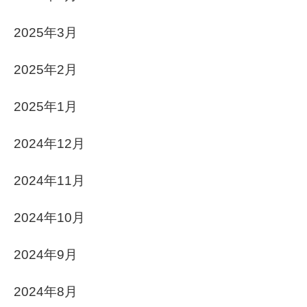
2025年3月
2025年2月
2025年1月
2024年12月
2024年11月
2024年10月
2024年9月
2024年8月