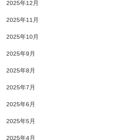
2025年12月
2025年11月
2025年10月
2025年9月
2025年8月
2025年7月
2025年6月
2025年5月
2025年4月