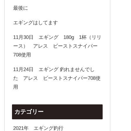
最後に
エギングはしてます
11月30日 エギング 180g 1杯（リリ
ース） アレス ビーストスナイパー
708使用
11月24日 エギング 釣れませんでし
た アレス ビーストスナイパー708使
用
カテゴリー
2021年 エギング釣行