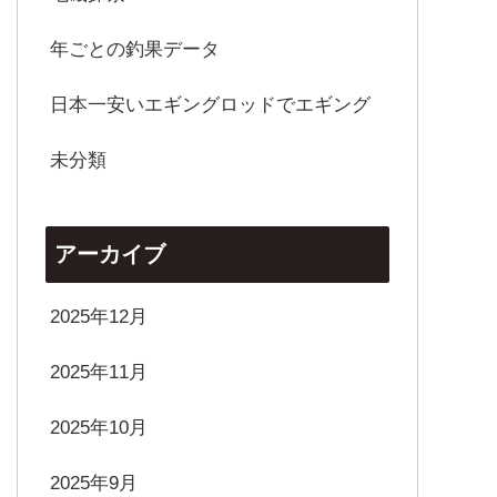
年ごとの釣果データ
日本一安いエギングロッドでエギング
未分類
アーカイブ
2025年12月
2025年11月
2025年10月
2025年9月