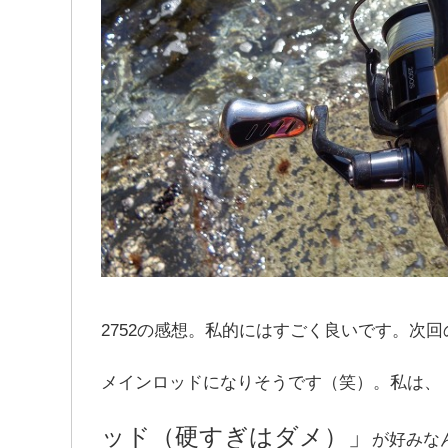
2752の感想。私的にはすごく良いです。次回の
メインロッドになりそうです（笑）。私は、
ッド（硬すぎはダメ）」
が好みな