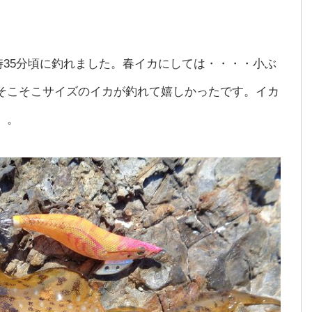
0時35分頃に釣れました。春イカにしては・・・・小ぶ
そこそこサイズのイカが釣れて嬉しかったです。イカ
）。