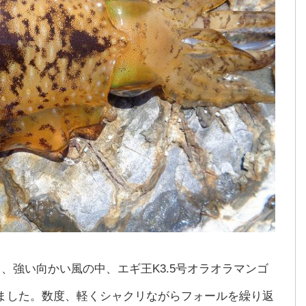
、強い向かい風の中、エギ王K3.5号オラオラマンゴ
ました。数度、軽くシャクリながらフォールを繰り返