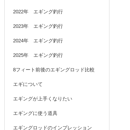
2022年 エギング釣行
2023年 エギング釣行
2024年 エギング釣行
2025年 エギング釣行
8フィート前後のエギングロッド比較
エギについて
エギングが上手くなりたい
エギングに使う道具
エギングロッドのインプレッション