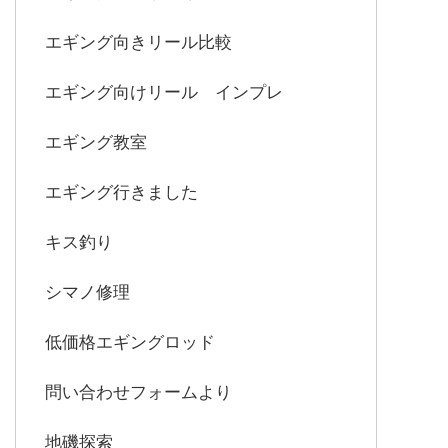
エギング向きリール比較
エギング向けリール インプレ
エギング教室
エギング行きました
キス釣り
シマノ修理
低価格エギングロッド
問い合わせフォームより
地磯探索