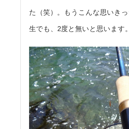
た（笑）。もうこんな思いきっ
生でも、2度と無いと思います