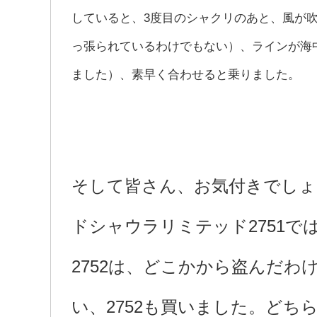
していると、3度目のシャクリのあと、風が
っ張られているわけでもない）、ラインが海
ました）、素早く合わせると乗りました。
そして皆さん、お気付きでしょ
ドシャウラリミテッド2751で
2752は、どこかから盗んだわ
い、2752も買いました。ど