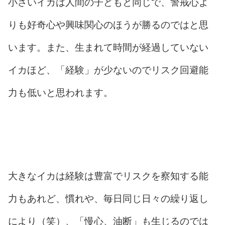
小さいイカは人間の子どもと同じで、警戒心よ
りも好奇心や興味関心のほうが勝るのではと思
います。また、生まれて時間が経過していない
イカほど、「経験」が少ないのでリスク回避能
力も低いと思われます。
大きなイカは経験は豊富でリスクを察知する能
力もあれど、慣れや、毎日同じ日々の繰り返し
により（笑）、「慢心、油断」も生じるのでは