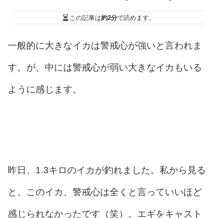
この記事は
約2分
で読めます。
一般的に大きなイカは警戒心が強いと言われま
す。が、中には警戒心が弱い大きなイカもいる
ように感じます。
昨日、1.3キロのイカが釣れました。私から見る
と、このイカ、警戒心は全くと言っていいほど
感じられなかったです（笑）。エギをキャスト