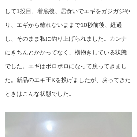
して1投目、着底後、居食いでエギをガジガジや
り、エギから離れないままで10秒前後、経過
し、そのまま私に釣り上げられました。カンナ
にきちんとかかってなく、横抱きしている状態
でした。エギはボロボロになって戻ってきまし
た。新品のエギ王Kを投げましたが、戻ってきた
ときはこんな状態でした。