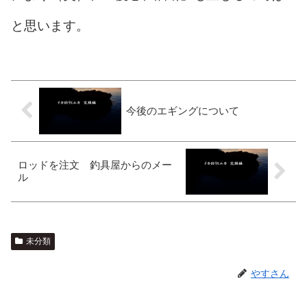
と思います。
今後のエギングについて
ロッドを注文 釣具屋からのメー
ル
未分類
やすさん