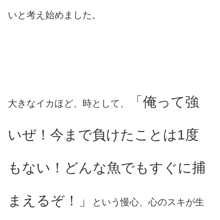
いと考え始めました。
「俺って強
大きなイカほど、時として、
いぜ！今まで負けたことは1度
もない！どんな魚でもすぐに捕
まえるぞ！」
という慢心、心のスキが生