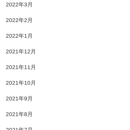
2022年3月
2022年2月
2022年1月
2021年12月
2021年11月
2021年10月
2021年9月
2021年8月
2021年7月