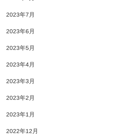
2023年7月
2023年6月
2023年5月
2023年4月
2023年3月
2023年2月
2023年1月
2022年12月