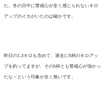
た。冬の日中に警戒心が全く感じられないキロ
アップのイカがいたのは確かです。
昨日の1.3キロも含めて、過去に5杯のキロアッ
プを釣ってますが、その5杯とも警戒心が強かっ
たな～という印象が全く無いです。