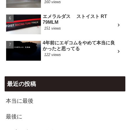
160 views
エメラルダス ストイスト RT
79MLM
151 views
4年前にエギコムをやめて本当に良
かったと思ってる
122 views
最近の投稿
本当に最後
最後に