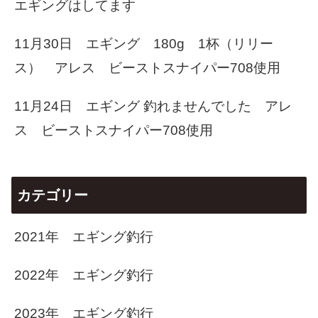
エギングはしてます
11月30日 エギング 180g 1杯（リリー
ス） アレス ビーストスナイパー708使用
11月24日 エギング 釣れませんでした アレ
ス ビーストスナイパー708使用
カテゴリー
2021年 エギング釣行
2022年 エギング釣行
2023年 エギング釣行