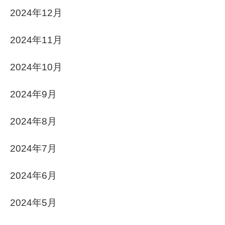
2024年12月
2024年11月
2024年10月
2024年9月
2024年8月
2024年7月
2024年6月
2024年5月