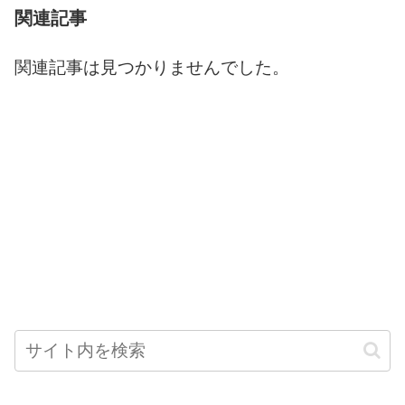
関連記事
関連記事は見つかりませんでした。