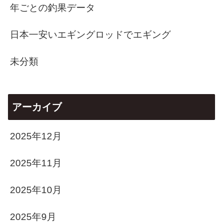
年ごとの釣果データ
日本一安いエギングロッドでエギング
未分類
アーカイブ
2025年12月
2025年11月
2025年10月
2025年9月