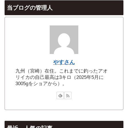
当ブログの管理人
やすさん
九州（宮崎）在住。これまでに釣ったアオ
リイカの自己最高は3キロ（2025年5月に
3005gをショアから）。