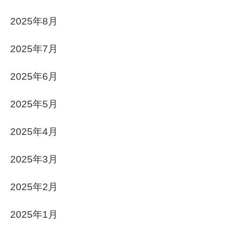
2025年8月
2025年7月
2025年6月
2025年5月
2025年4月
2025年3月
2025年2月
2025年1月