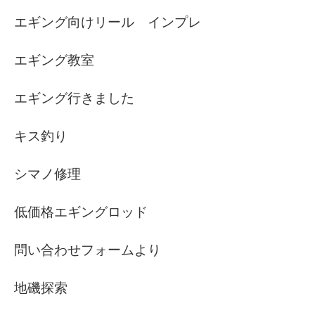
エギング向けリール インプレ
エギング教室
エギング行きました
キス釣り
シマノ修理
低価格エギングロッド
問い合わせフォームより
地磯探索