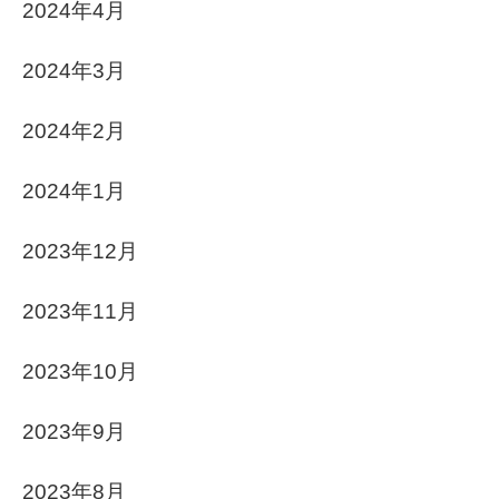
2024年4月
2024年3月
2024年2月
2024年1月
2023年12月
2023年11月
2023年10月
2023年9月
2023年8月