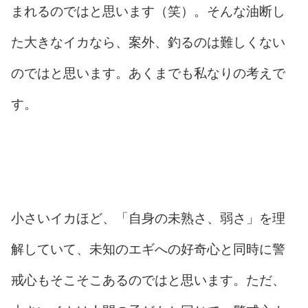
まれるのではと思います（笑）。そんな油断し
た大きなイカなら、案外、釣るのは難しくない
のではと思います。あくまでも私なりの考えで
す。
小さいイカほど、「自身の未熟さ、弱さ」を理
解していて、未知のエギへの好奇心と同時に警
戒心もそこそこあるのではと思います。ただ、