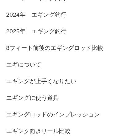
2024年 エギング釣行
2025年 エギング釣行
8フィート前後のエギングロッド比較
エギについて
エギングが上手くなりたい
エギングに使う道具
エギングロッドのインプレッション
エギング向きリール比較