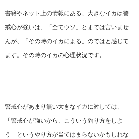
書籍やネット上の情報にある、大きなイカは警
戒心が強いは、「全てウソ」とまでは言いませ
んが、「その時のイカによる」のではと感じて
ます。その時のイカの心理状況です。
警戒心があまり無い大きなイカに対しては、
「警戒心が強いから、こういう釣り方をしよ
う」というやり方が当てはまらないかもしれな