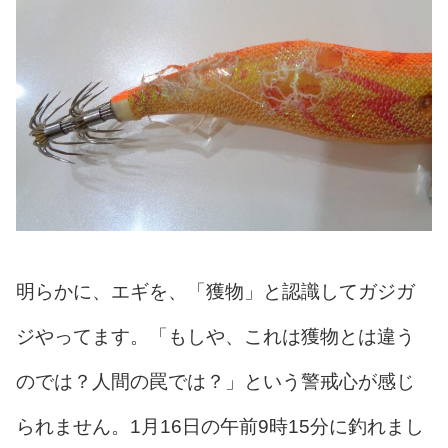
明らかに、エギを、「獲物」と認識してガジガ
ジやってます。「もしや、これは獲物とは違う
のでは？人間の罠では？」という警戒心が感じ
られません。1月16日の午前9時15分に釣れまし