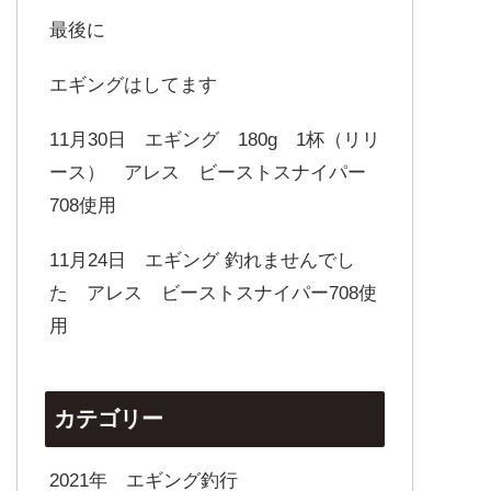
最後に
エギングはしてます
11月30日 エギング 180g 1杯（リリ
ース） アレス ビーストスナイパー
708使用
11月24日 エギング 釣れませんでし
た アレス ビーストスナイパー708使
用
カテゴリー
2021年 エギング釣行