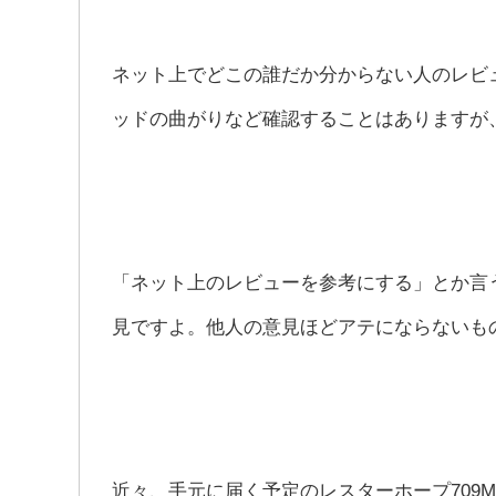
ネット上でどこの誰だか分からない人のレビ
ッドの曲がりなど確認することはありますが
「ネット上のレビューを参考にする」とか言
見ですよ。他人の意見ほどアテにならないも
近々、手元に届く予定のレスターホープ709