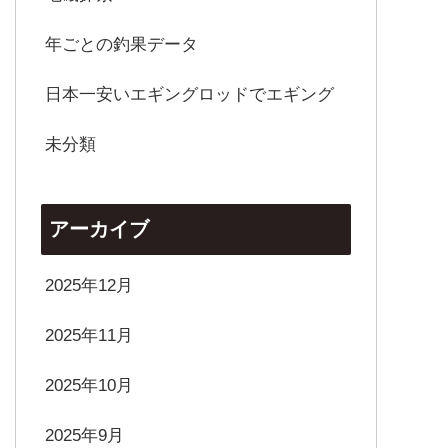
年ごとの釣果データ
日本一安いエギングロッドでエギング
未分類
アーカイブ
2025年12月
2025年11月
2025年10月
2025年9月