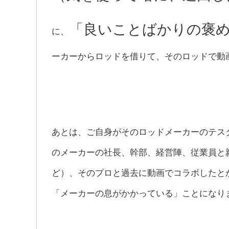
「良いことばかりの褒
に、
ーカーからロッドを借りて、そのロッドで動
あとは、ご自身がそのロッドメーカーのテス
のメーカーの社長、幹部、経営陣、従業員と
ど）、そのプロと過去に動画でコラボしたと
「メーカーの息がかかっている」ことになり