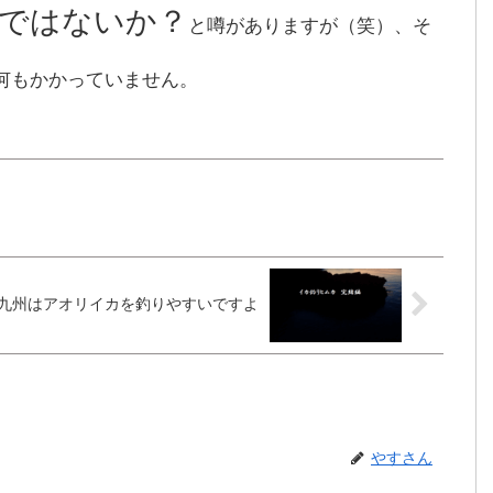
ではないか？
と噂がありますが（笑）、そ
何もかかっていません。
九州はアオリイカを釣りやすいですよ
やすさん