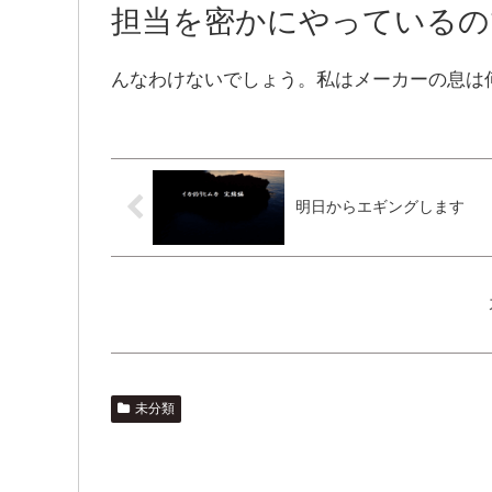
担当を密かにやっているの
んなわけないでしょう。私はメーカーの息は
明日からエギングします
未分類