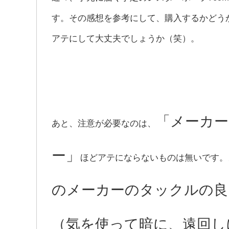
す。その感想を参考にして、購入するかどう
アテにして大丈夫でしょうか（笑）。
「メーカ
あと、注意が必要なのは、
ー」
ほどアテにならないものは無いです。
のメーカーのタックルの良
（気を使って暗に、遠回し