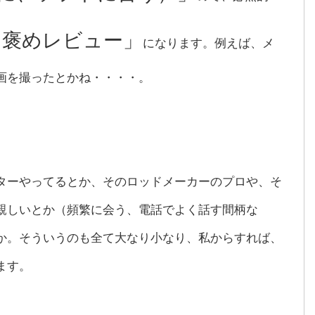
め褒めレビュー」
になります。例えば、メ
画を撮ったとかね・・・・。
ターやってるとか、そのロッドメーカーのプロや、そ
親しいとか（頻繁に会う、電話でよく話す間柄な
か。そういうのも全て大なり小なり、私からすれば、
ます。