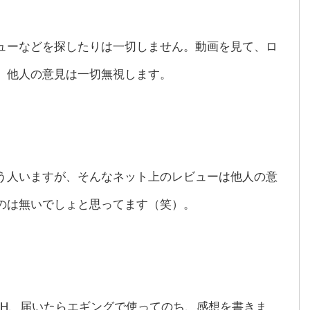
ューなどを探したりは一切しません。動画を見て、ロ
、他人の意見は一切無視します。
う人いますが、そんなネット上のレビューは他人の意
のは無いでしょと思ってます（笑）。
MH、届いたらエギングで使ってのち、感想を書きま