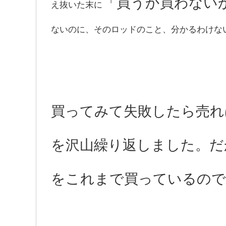
「買うか買わない
え抜いた末に
ないのに、そのロッドのこと、分かるわけな
買ってみて失敗したら売れ
を沢山繰り返しました。だ
をこれまで買っているので