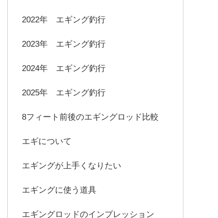
2022年 エギング釣行
2023年 エギング釣行
2024年 エギング釣行
2025年 エギング釣行
8フィート前後のエギングロッド比較
エギについて
エギングが上手くなりたい
エギングに使う道具
エギングロッドのインプレッション