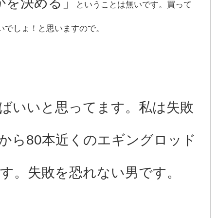
かを決める」
ということは無いです。買って
いでしょ！と思いますので。
ばいいと思ってます。私は失敗
から80本近くのエギングロッド
す。失敗を恐れない男です。