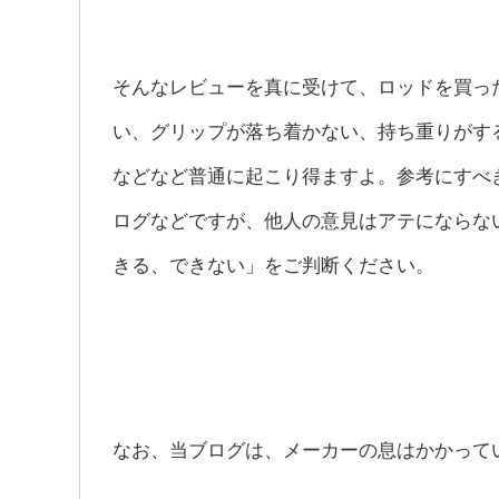
そんなレビューを真に受けて、ロッドを買っ
い、グリップが落ち着かない、持ち重りがす
などなど普通に起こり得ますよ。参考にすべ
ログなどですが、他人の意見はアテにならな
きる、できない」をご判断ください。
なお、当ブログは、メーカーの息はかかって