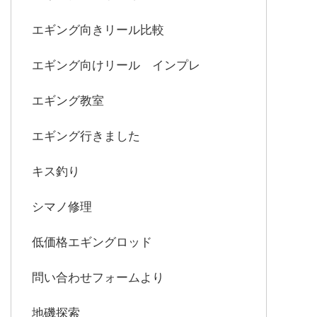
エギング向きリール比較
エギング向けリール インプレ
エギング教室
エギング行きました
キス釣り
シマノ修理
低価格エギングロッド
問い合わせフォームより
地磯探索