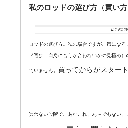
私のロッドの選び方（買い方
この記
ロッドの選び方。私の場合ですが、気になる
ド選び（自身に合うか合わないかの見極め）
買ってからがスター
ていません。
買わない段階で、あれこれ、あ～でもない、