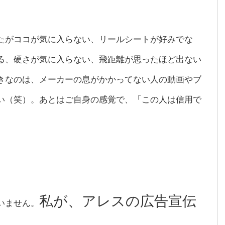
たがココが気に入らない、リールシートが好みでな
る、硬さが気に入らない、飛距離が思ったほど出ない
きなのは、メーカーの息がかかってない人の動画やブ
い（笑）。あとはご自身の感覚で、「この人は信用で
私が、アレスの広告宣伝
いません。