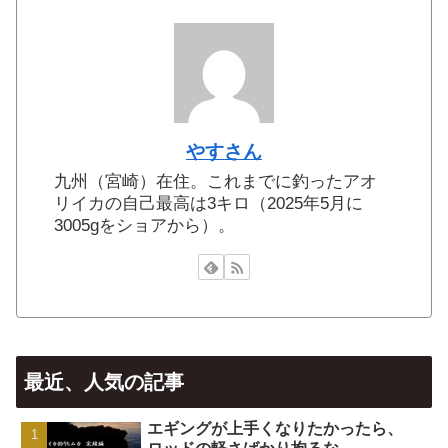
やすさん
九州（宮崎）在住。これまでに釣ったアオ
リイカの自己最高は3キロ（2025年5月に
3005gをショアから）。
最近、人気の記事
エギングが上手くなりたかったら、