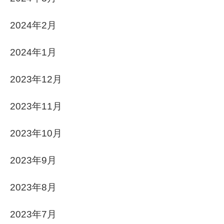
2024年2月
2024年1月
2023年12月
2023年11月
2023年10月
2023年9月
2023年8月
2023年7月