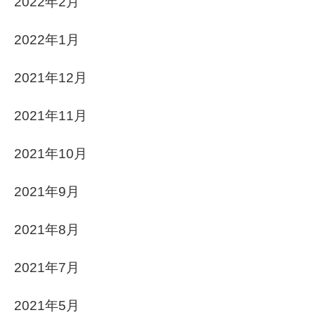
2022年2月
2022年1月
2021年12月
2021年11月
2021年10月
2021年9月
2021年8月
2021年7月
2021年5月