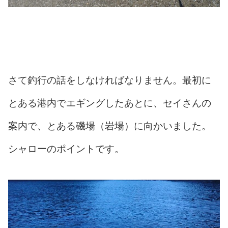
さて釣行の話をしなければなりません。最初に
とある港内でエギングしたあとに、セイさんの
案内で、とある磯場（岩場）に向かいました。
シャローのポイントです。