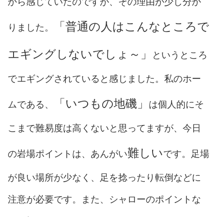
から感じていたのですが、その理由が少し分か
「普通の人はこんなところで
りました。
エギングしないでしょ～」
というところ
でエギングされていると感じました。私のホー
「いつもの地磯」
ムである、
は個人的にそ
こまで難易度は高くないと思ってますが、今日
難しい
の岩場ポイントは、あんがい
です。足場
が良い場所が少なく、足を捻ったり転倒などに
注意が必要です。また、シャローのポイントな