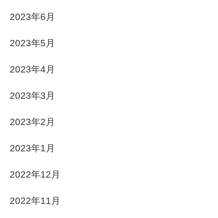
2023年6月
2023年5月
2023年4月
2023年3月
2023年2月
2023年1月
2022年12月
2022年11月