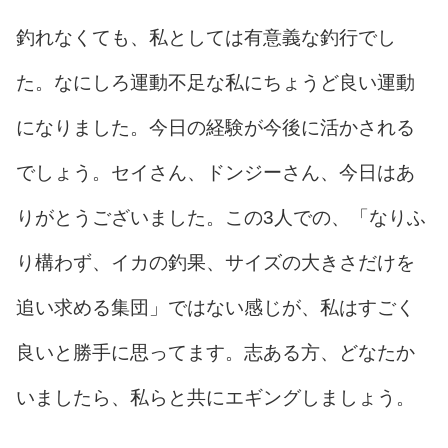
釣れなくても、私としては有意義な釣行でし
た。なにしろ運動不足な私にちょうど良い運動
になりました。今日の経験が今後に活かされる
でしょう。セイさん、ドンジーさん、今日はあ
りがとうございました。この3人での、「なりふ
り構わず、イカの釣果、サイズの大きさだけを
追い求める集団」ではない感じが、私はすごく
良いと勝手に思ってます。志ある方、どなたか
いましたら、私らと共にエギングしましょう。