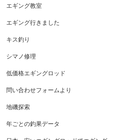
エギング教室
エギング行きました
キス釣り
シマノ修理
低価格エギングロッド
問い合わせフォームより
地磯探索
年ごとの釣果データ