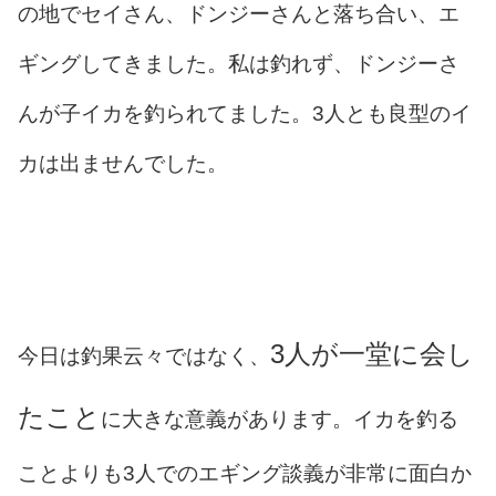
の地でセイさん、ドンジーさんと落ち合い、エ
ギングしてきました。私は釣れず、ドンジーさ
んが子イカを釣られてました。3人とも良型のイ
カは出ませんでした。
3人が一堂に会し
今日は釣果云々ではなく、
たこと
に大きな意義があります。イカを釣る
ことよりも3人でのエギング談義が非常に面白か