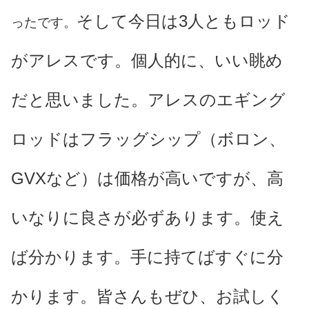
そして今日は3人ともロッド
ったです。
がアレスです。個人的に、いい眺め
だと思いました。アレスのエギング
ロッドはフラッグシップ（ボロン、
GVXなど）は価格が高いですが、高
いなりに良さが必ずあります。使え
ば分かります。手に持てばすぐに分
かります。皆さんもぜひ、お試しく