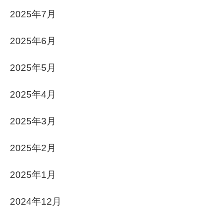
2025年7月
2025年6月
2025年5月
2025年4月
2025年3月
2025年2月
2025年1月
2024年12月