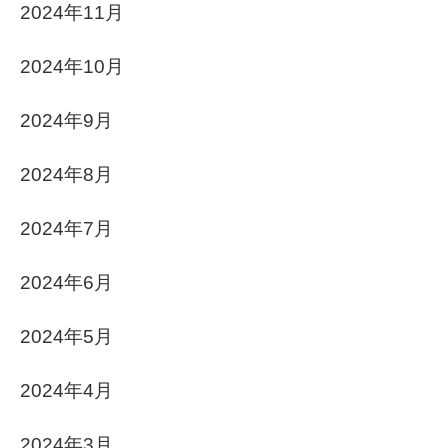
2024年11月
2024年10月
2024年9月
2024年8月
2024年7月
2024年6月
2024年5月
2024年4月
2024年3月