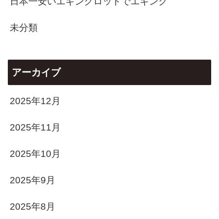
日本一安いエギングロッドでエギング
未分類
アーカイブ
2025年12月
2025年11月
2025年10月
2025年9月
2025年8月