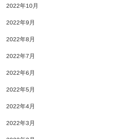
2022年10月
2022年9月
2022年8月
2022年7月
2022年6月
2022年5月
2022年4月
2022年3月