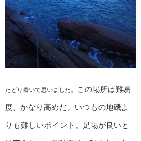
この場所は難易
たどり着いて思いました。
度、かなり高めだ。いつもの地磯よ
りも難しいポイント。足場が良いと