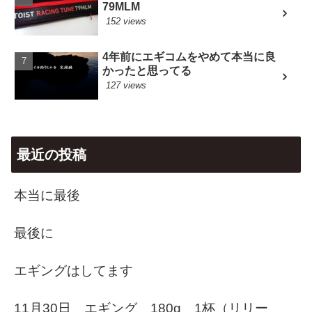
79MLM
152 views
4年前にエギコムをやめて本当に良
かったと思ってる
127 views
最近の投稿
本当に最後
最後に
エギングはしてます
11月30日 エギング 180g 1杯（リリー