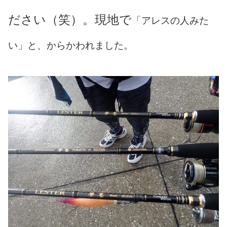
ださい（笑）。現地で
「アレスの人みた
い」と、からかわれました。