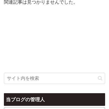
関連記事は見つかりませんでした。
当ブログの管理人