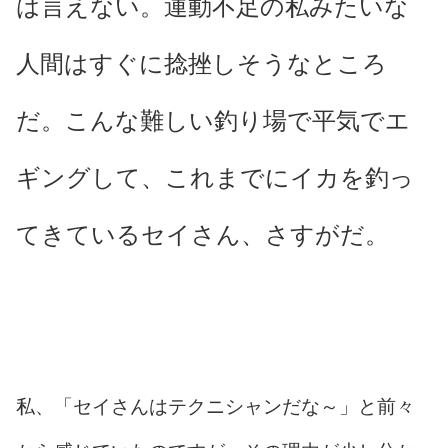
は言えない。運動不足の私みたいな
人間はすぐに捻挫しそうなところ
だ。こんな難しい釣り場で平気でエ
ギングして、これまでにイカを釣っ
てきているセイさん、さすがだ。
私、「セイさんはテクニシャンだな～」と前々