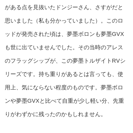
がある点を見抜いたドンジーさん、さすがだと
思いました（私も分かっていました）。このロ
ッドが発売された頃は、夢墨ボロンも夢墨GVX
も世に出ていませんでした。その当時のアレス
のフラッグシップが、この夢墨トルザイトRVシ
リーズです。持ち重りがあるとは言っても、使
用上、気にならない程度のものです。夢墨ボロ
ンや夢墨GVXと比べて自重が少し軽い分、先重
りがわずかに残ったのかもしれません。