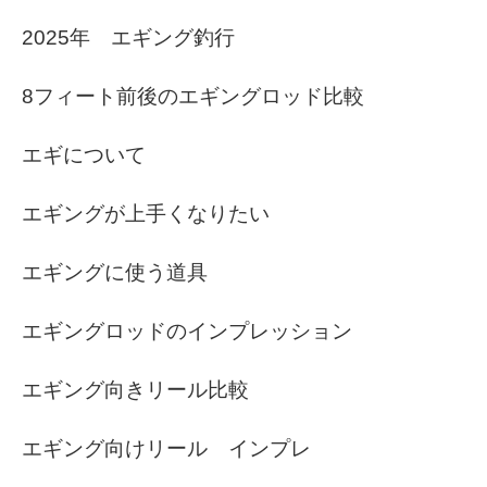
2025年 エギング釣行
8フィート前後のエギングロッド比較
エギについて
エギングが上手くなりたい
エギングに使う道具
エギングロッドのインプレッション
エギング向きリール比較
エギング向けリール インプレ