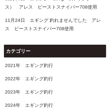
ス） アレス ビーストスナイパー708使用
11月24日 エギング 釣れませんでした アレ
ス ビーストスナイパー708使用
カテゴリー
2021年 エギング釣行
2022年 エギング釣行
2023年 エギング釣行
2024年 エギング釣行