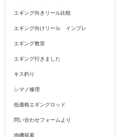
エギング向きリール比較
エギング向けリール インプレ
エギング教室
エギング行きました
キス釣り
シマノ修理
低価格エギングロッド
問い合わせフォームより
地磯探索