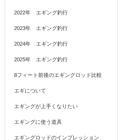
2022年 エギング釣行
2023年 エギング釣行
2024年 エギング釣行
2025年 エギング釣行
8フィート前後のエギングロッド比較
エギについて
エギングが上手くなりたい
エギングに使う道具
エギングロッドのインプレッション