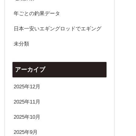
年ごとの釣果データ
日本一安いエギングロッドでエギング
未分類
アーカイブ
2025年12月
2025年11月
2025年10月
2025年9月