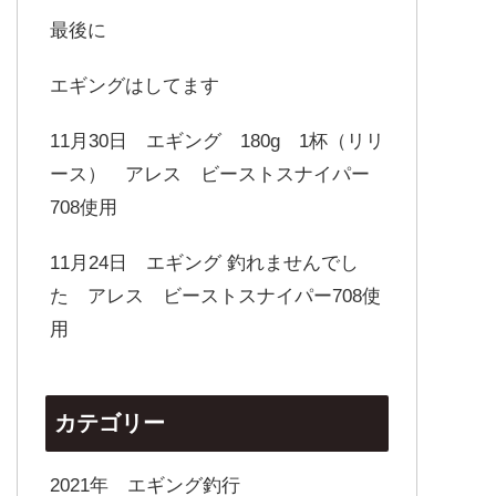
最後に
エギングはしてます
11月30日 エギング 180g 1杯（リリ
ース） アレス ビーストスナイパー
708使用
11月24日 エギング 釣れませんでし
た アレス ビーストスナイパー708使
用
カテゴリー
2021年 エギング釣行