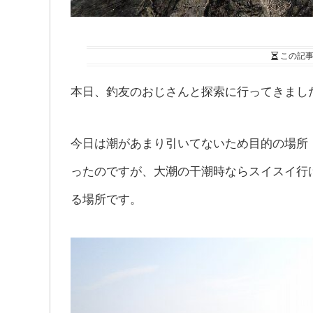
この記
本日、釣友のおじさんと探索に行ってきまし
今日は潮があまり引いてないため目的の場所
ったのですが、大潮の干潮時ならスイスイ行
る場所です。