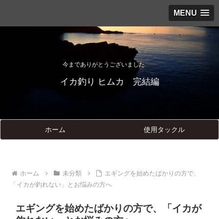
MENU
今までありがとうございました
イカ釣り ヒムカ 完結編
ホーム
使用タックル
ホーム
未分類
エギングを始めたばかりの方で、
「イカが釣れない」とお悩みの方へ
エギングを始めたばかりの方で、「イカが