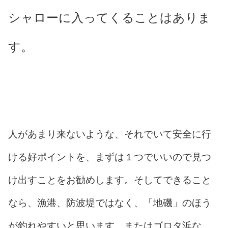
シャローに入ってくることはありま
す。
人があまり来ないような、それでいて安全に行
ける好ポイントを、まずは１つでいいので見つ
け出すことをお勧めします。そしてできること
なら、漁港、防波堤ではなく、「地磯」のほう
が釣れやすいと思います。またはゴロタ浜な