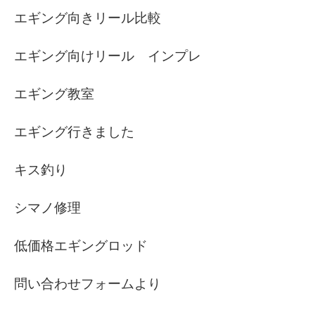
エギング向きリール比較
エギング向けリール インプレ
エギング教室
エギング行きました
キス釣り
シマノ修理
低価格エギングロッド
問い合わせフォームより