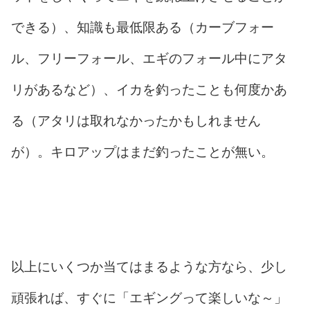
できる）、知識も最低限ある（カーブフォー
ル、フリーフォール、エギのフォール中にアタ
リがあるなど）、イカを釣ったことも何度かあ
る（アタリは取れなかったかもしれません
が）。キロアップはまだ釣ったことが無い。
以上にいくつか当てはまるような方なら、少し
頑張れば、すぐに「エギングって楽しいな～」