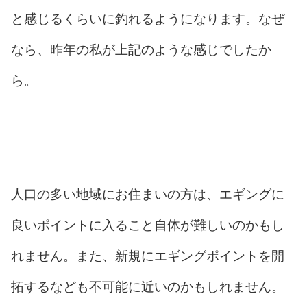
と感じるくらいに釣れるようになります。なぜ
なら、昨年の私が上記のような感じでしたか
ら。
人口の多い地域にお住まいの方は、エギングに
良いポイントに入ること自体が難しいのかもし
れません。また、新規にエギングポイントを開
拓するなども不可能に近いのかもしれません。