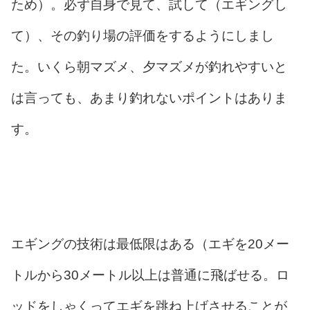
ため）。必ず自身で見て、試して（エギングし
て）、その釣り場の評価をするようにしまし
た。いくら朝マズメ、夕マズメが釣れやすいと
は言っても、あまり釣れないポイントはありま
す。
エギングの技術は最低限はある（エギを20メー
トルから30メートル以上は普通に飛ばせる。ロ
ッドをしゃくってエギを跳ね上げさせることが