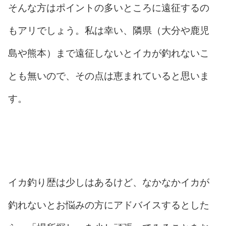
そんな方はポイントの多いところに遠征するの
もアリでしょう。私は幸い、隣県（大分や鹿児
島や熊本）まで遠征しないとイカが釣れないこ
とも無いので、その点は恵まれていると思いま
す。
イカ釣り歴は少しはあるけど、なかなかイカが
釣れないとお悩みの方にアドバイスするとした