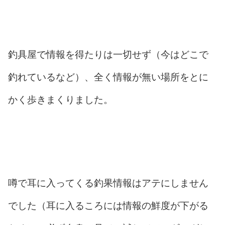
釣具屋で情報を得たりは一切せず（今はどこで
釣れているなど）、全く情報が無い場所をとに
かく歩きまくりました。
噂で耳に入ってくる釣果情報はアテにしません
でした（耳に入るころには情報の鮮度が下がる