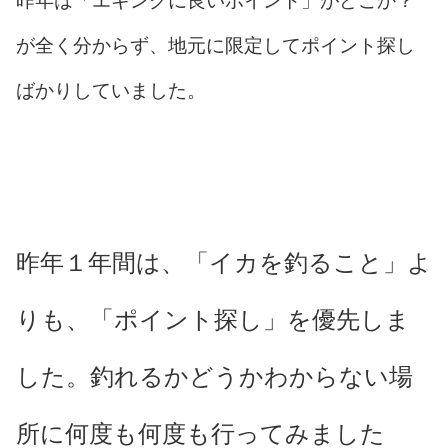
昨年は「エギングに良いポイント」がどこか？
が全く分からず、地元に限定してポイント探し
ばかりしていました。
昨年１年間は、「イカを釣ること」よ
りも、「ポイント探し」を優先しま
した。釣れるかどうかわからない場
所に何度も何度も行ってみました