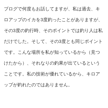
ブログで何度もお話してますが、私は過去、キ
ロアップのイカを3度釣ったことがありますが、
その3度の釣行時、そのポイントでは釣り人は私
だけでした。そして、その3度とも同じポイント
です。こんな場所を私が知っているから（見つ
けたから）、それなりの釣果が出ているという
ことです。私の技術が優れているから、キロア
ップが釣れたのではありません。