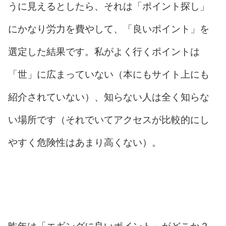
うに見えるとしたら、それは「ポイント探し」
にかなり労力を費やして、「良いポイント」を
選定した結果です。私がよく行くポイントは
「世」に広まっていない（本にもサイト上にも
紹介されていない）、知らない人は全く知らな
い場所です（それでいてアクセスが比較的にし
やすく危険性はあまり高くない）。