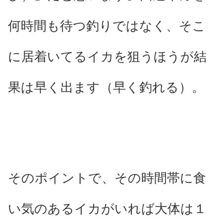
何時間も待つ釣りではなく、そこ
に居着いてるイカを狙うほうが結
果は早く出ます（早く釣れる）。
そのポイントで、その時間帯に食
い気のあるイカがいれば大体は１