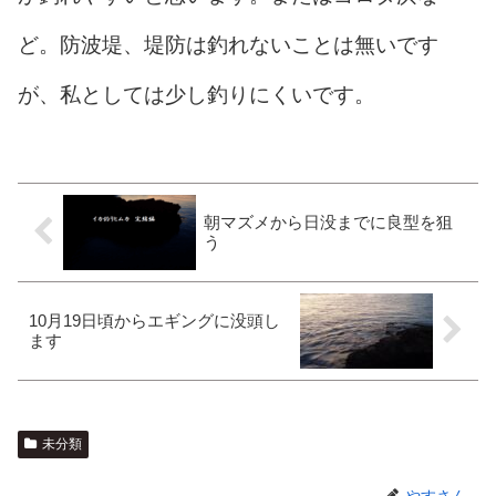
ど。防波堤、堤防は釣れないことは無いです
が、私としては少し釣りにくいです。
朝マズメから日没までに良型を狙
う
10月19日頃からエギングに没頭し
ます
未分類
やすさん