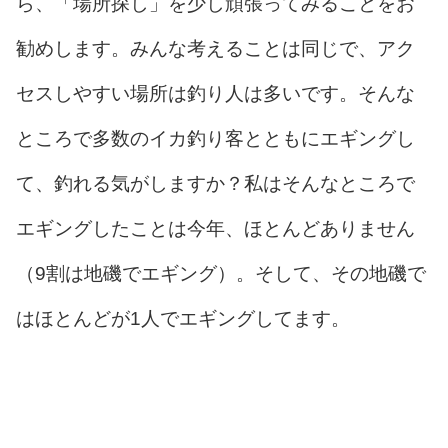
ら、「場所探し」を少し頑張ってみることをお
勧めします。みんな考えることは同じで、アク
セスしやすい場所は釣り人は多いです。そんな
ところで多数のイカ釣り客とともにエギングし
て、釣れる気がしますか？私はそんなところで
エギングしたことは今年、ほとんどありません
（9割は地磯でエギング）。そして、その地磯で
はほとんどが1人でエギングしてます。