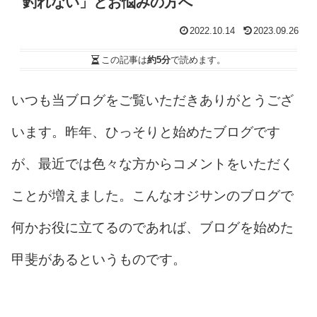
釣れない」とお悩みの方へ
2022.10.14
2023.09.26
この記事は
約5分
で読めます。
いつも当ブログをご覧いただきありがとうござ
います。昨年、ひっそりと始めたブログです
が、最近では色々な方からコメントをいただく
ことが増えました。こんなオジサンのブログで
何かお役に立てるのであれば、ブログを始めた
甲斐があるというものです。