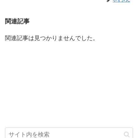
関連記事
関連記事は見つかりませんでした。