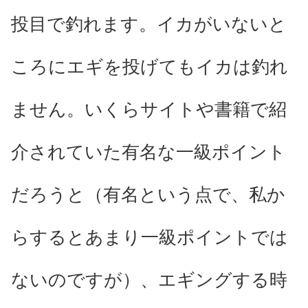
投目で釣れます。イカがいないと
ころにエギを投げてもイカは釣れ
ません。いくらサイトや書籍で紹
介されていた有名な一級ポイント
だろうと（有名という点で、私か
らするとあまり一級ポイントでは
ないのですが）、エギングする時