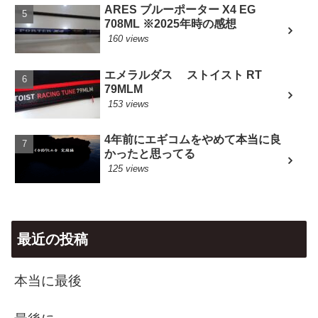
ARES ブルーポーター X4 EG
708ML ※2025年時の感想
160 views
エメラルダス ストイスト RT
79MLM
153 views
4年前にエギコムをやめて本当に良
かったと思ってる
125 views
最近の投稿
本当に最後