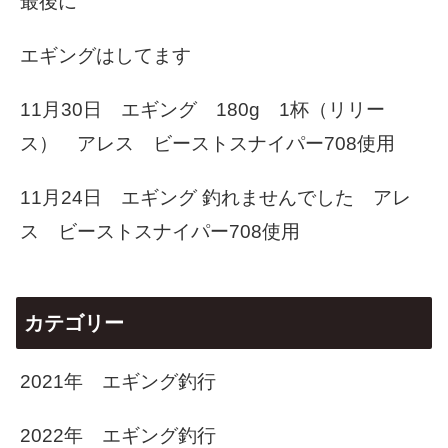
最後に
エギングはしてます
11月30日 エギング 180g 1杯（リリー
ス） アレス ビーストスナイパー708使用
11月24日 エギング 釣れませんでした アレ
ス ビーストスナイパー708使用
カテゴリー
2021年 エギング釣行
2022年 エギング釣行