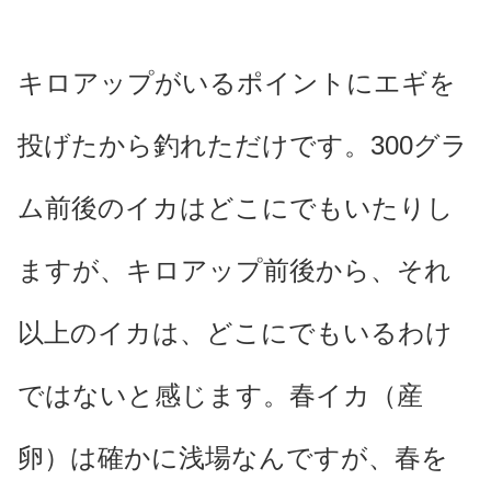
キロアップがいるポイントにエギを
投げたから釣れただけです。300グラ
ム前後のイカはどこにでもいたりし
ますが、キロアップ前後から、それ
以上のイカは、どこにでもいるわけ
ではないと感じます。春イカ（産
卵）は確かに浅場なんですが、春を