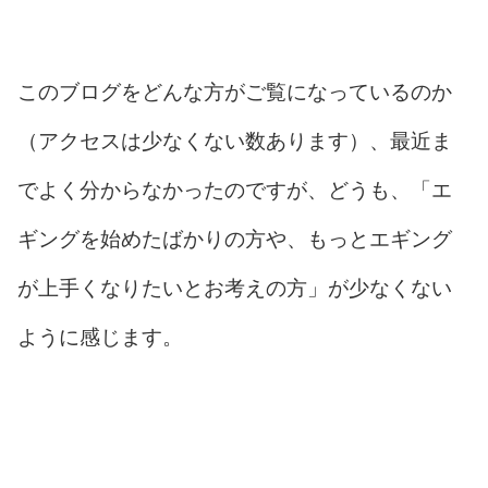
このブログをどんな方がご覧になっているのか
（アクセスは少なくない数あります）、最近ま
でよく分からなかったのですが、どうも、「エ
ギングを始めたばかりの方や、もっとエギング
が上手くなりたいとお考えの方」が少なくない
ように感じます。