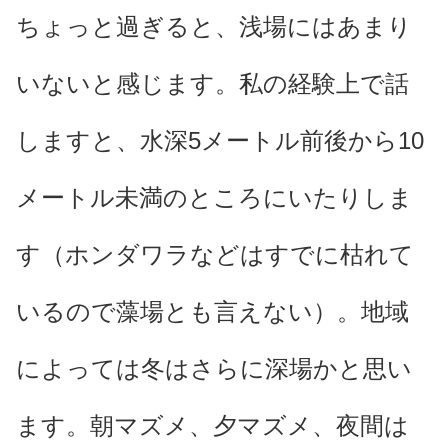
ちょっと過ぎると、浅場にはあまり
いないと感じます。私の経験上で話
しますと、水深5メートル前後から10
メートル未満のところにいたりしま
す（ホンダワラなどはすでに枯れて
いるので藻場とも言えない）。地域
によっては冬はさらに深場かと思い
ます。朝マズメ、夕マズメ、夜間は