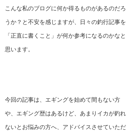
こんな私のブログに何か得るものがあるのだろ
うか？と不安を感じますが、日々の釣行記事を
「正直に書くこと」が何か参考になるのかなと
思います。
今回の記事は、エギングを始めて間もない方
や、エギング歴はあるけど、あまりイカが釣れ
ないとお悩みの方へ、アドバイスさせていただ