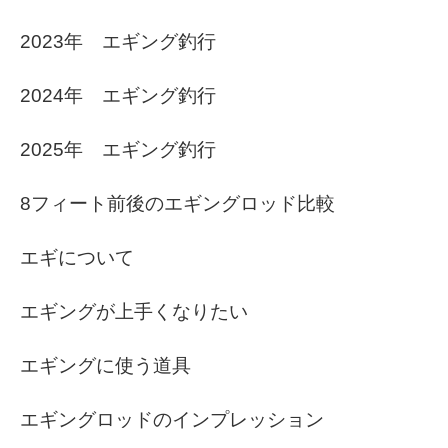
2023年 エギング釣行
2024年 エギング釣行
2025年 エギング釣行
8フィート前後のエギングロッド比較
エギについて
エギングが上手くなりたい
エギングに使う道具
エギングロッドのインプレッション