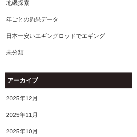
地磯探索
年ごとの釣果データ
日本一安いエギングロッドでエギング
未分類
アーカイブ
2025年12月
2025年11月
2025年10月