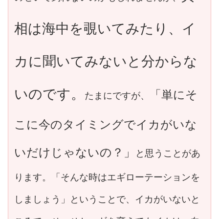
相は海中を覗いてみたり、イ
カに聞いてみないと分からな
いのです。
「単にそ
たまにですが、
こに今のタイミングでイカがいな
いだけじゃないの？」
と思うことがあ
ります。「そんな時はエギローテーションを
しましょう」ということで、イカがいないと