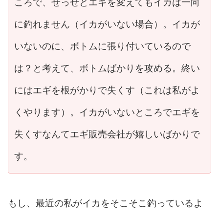
ころで、せっせとエギを変えてもイカは一向
に釣れません（イカがいない場合）。イカが
いないのに、ボトムに張り付いているので
は？と考えて、ボトムばかりを攻める。終い
にはエギを根がかりで失くす（これは私がよ
くやります）。イカがいないところでエギを
失くすなんてエギ販売会社が嬉しいばかりで
す。
もし、最近の私がイカをそこそこ釣っているよ