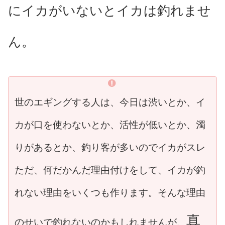
にイカがいないとイカは釣れませ
ん。
世のエギングする人は、今日は渋いとか、イ
カが口を使わないとか、活性が低いとか、濁
りがあるとか、釣り客が多いのでイカがスレ
ただ、何だかんだ理由付けをして、イカが釣
れない理由をいくつも作ります。そんな理由
真
のせいで釣れないのかもしれませんが、