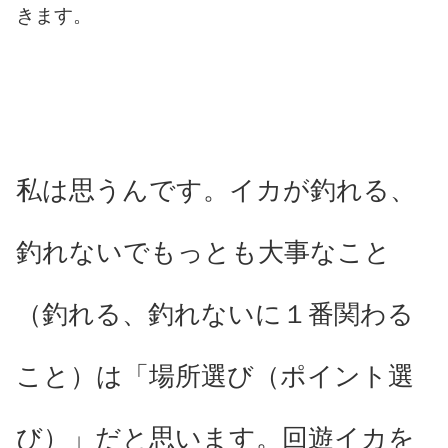
きます。
私は思うんです。イカが釣れる、
釣れないでもっとも大事なこと
（釣れる、釣れないに１番関わる
こと）は「場所選び（ポイント選
び）」だと思います。回遊イカを