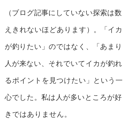
（ブログ記事にしていない探索は数
えきれないほどあります）。「イカ
が釣りたい」のではなく、「あまり
人が来ない、それでいてイカが釣れ
るポイントを見つけたい」という一
心でした。私は人が多いところが好
きではありません。