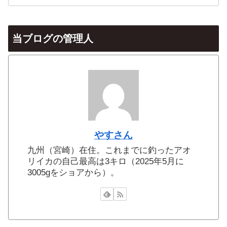
当ブログの管理人
やすさん
九州（宮崎）在住。これまでに釣ったアオ
リイカの自己最高は3キロ（2025年5月に
3005gをショアから）。