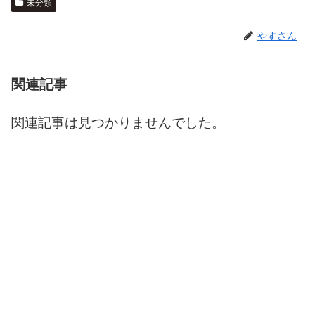
未分類
やすさん
関連記事
関連記事は見つかりませんでした。