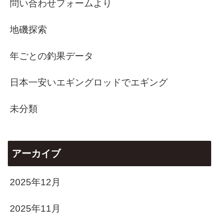
問い合わせフォームより
地磯探索
年ごとの釣果データ
日本一安いエギングロッドでエギング
未分類
アーカイブ
2025年12月
2025年11月