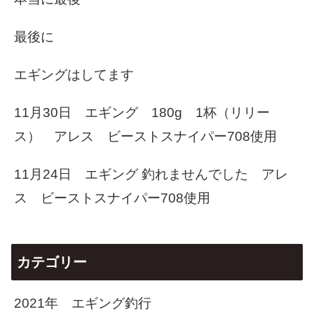
最後に
エギングはしてます
11月30日 エギング 180g 1杯（リリー
ス） アレス ビーストスナイパー708使用
11月24日 エギング 釣れませんでした アレ
ス ビーストスナイパー708使用
カテゴリー
2021年 エギング釣行