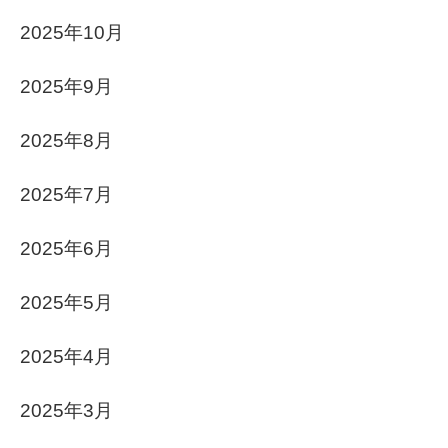
2025年10月
2025年9月
2025年8月
2025年7月
2025年6月
2025年5月
2025年4月
2025年3月