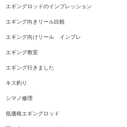
エギングロッドのインプレッション
エギング向きリール比較
エギング向けリール インプレ
エギング教室
エギング行きました
キス釣り
シマノ修理
低価格エギングロッド