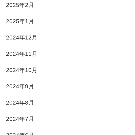
2025年2月
2025年1月
2024年12月
2024年11月
2024年10月
2024年9月
2024年8月
2024年7月