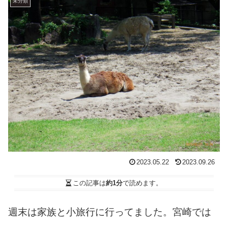
未分類
2023.05.22
2023.09.26
この記事は
約1分
で読めます。
週末は家族と小旅行に行ってました。宮崎では