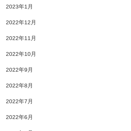
2023年1月
2022年12月
2022年11月
2022年10月
2022年9月
2022年8月
2022年7月
2022年6月