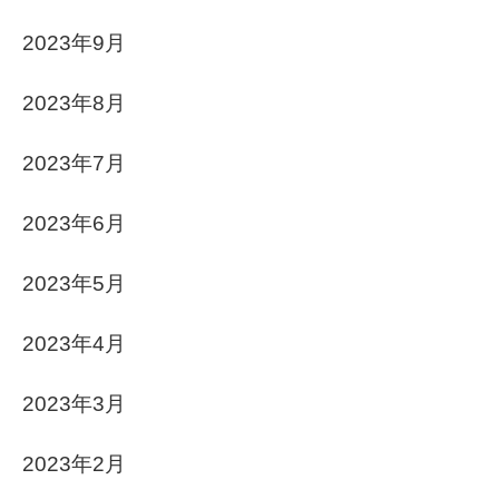
2023年9月
2023年8月
2023年7月
2023年6月
2023年5月
2023年4月
2023年3月
2023年2月