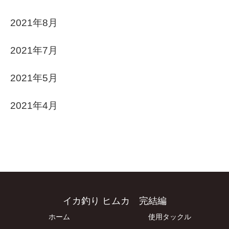
2021年8月
2021年7月
2021年5月
2021年4月
イカ釣り ヒムカ 完結編
ホーム
使用タックル