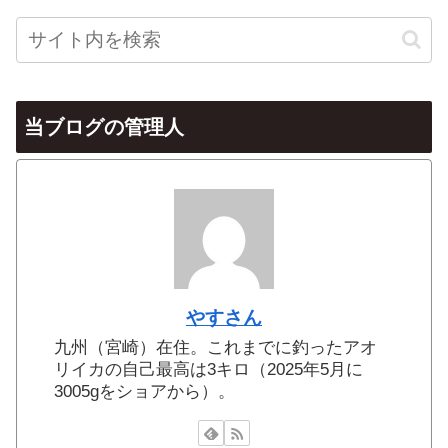
当ブログの管理人
やすさん
九州（宮崎）在住。これまでに釣ったアオ
リイカの自己最高は3キロ（2025年5月に
3005gをショアから）。