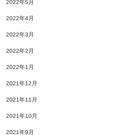
2022年5月
2022年4月
2022年3月
2022年2月
2022年1月
2021年12月
2021年11月
2021年10月
2021年9月