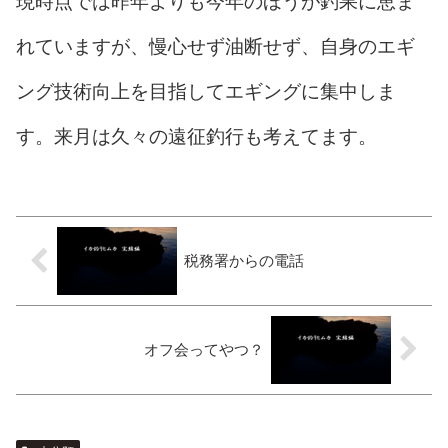
現時点では昨年よりも今年のほうが釣果に恵ま
れていますが、慢心せず油断せず、自身のエギ
ング技術向上を目指してエギングに集中しま
す。来月は久々の遠征釣行も考えてます。
税務署からの電話
オフ会ってやつ？