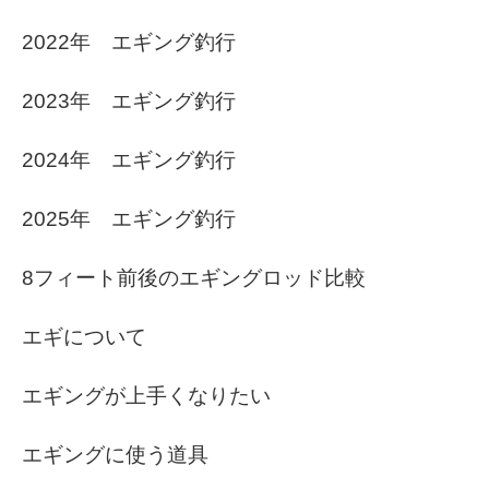
2022年 エギング釣行
2023年 エギング釣行
2024年 エギング釣行
2025年 エギング釣行
8フィート前後のエギングロッド比較
エギについて
エギングが上手くなりたい
エギングに使う道具