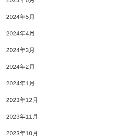
2024年6月
2024年5月
2024年4月
2024年3月
2024年2月
2024年1月
2023年12月
2023年11月
2023年10月