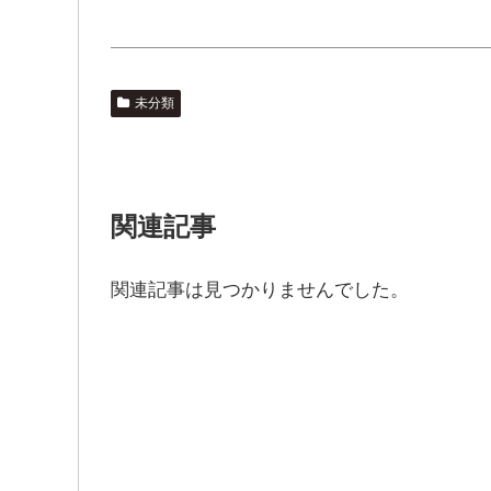
未分類
関連記事
関連記事は見つかりませんでした。