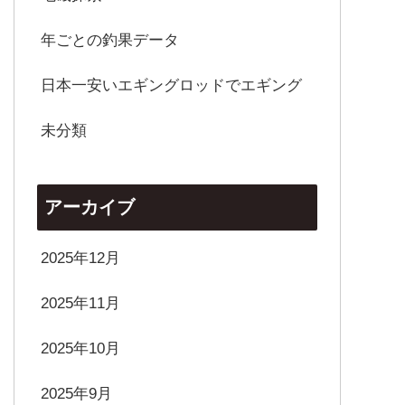
年ごとの釣果データ
日本一安いエギングロッドでエギング
未分類
アーカイブ
2025年12月
2025年11月
2025年10月
2025年9月