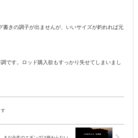
グ書きの調子が出ませんが、いいサイズが釣れれば元
好調です。ロッド購入欲もすっかり失せてしまいまし
ます
まだ今年のエギングは終わらない