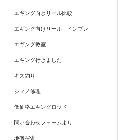
エギング向きリール比較
エギング向けリール インプレ
エギング教室
エギング行きました
キス釣り
シマノ修理
低価格エギングロッド
問い合わせフォームより
地磯探索