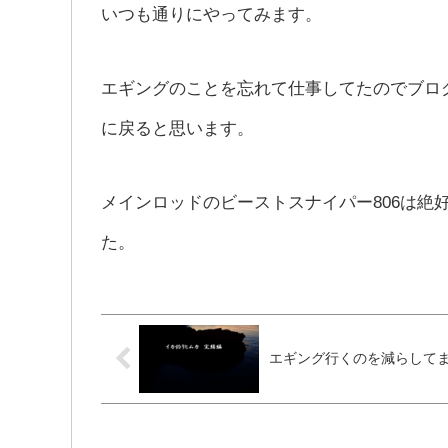
いつも通りにやってみます。
エギングのことを忘れて仕事してたのでブロ
に戻ると思います。
メインロッドのビーストスナイパー806は絶
た。
エギング行くのを減らして