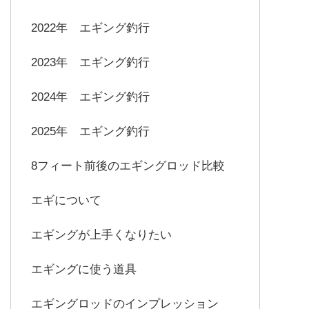
2022年 エギング釣行
2023年 エギング釣行
2024年 エギング釣行
2025年 エギング釣行
8フィート前後のエギングロッド比較
エギについて
エギングが上手くなりたい
エギングに使う道具
エギングロッドのインプレッション