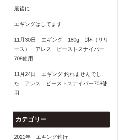
最後に
エギングはしてます
11月30日 エギング 180g 1杯（リリ
ース） アレス ビーストスナイパー
708使用
11月24日 エギング 釣れませんでし
た アレス ビーストスナイパー708使
用
カテゴリー
2021年 エギング釣行