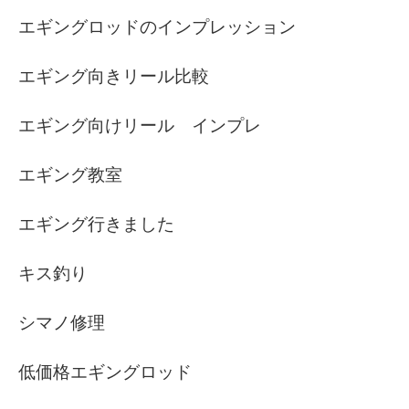
エギングロッドのインプレッション
エギング向きリール比較
エギング向けリール インプレ
エギング教室
エギング行きました
キス釣り
シマノ修理
低価格エギングロッド