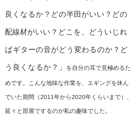
良くなるか？どの半田がいい？どの
配線材がいい？どこを、どういじれ
ばギターの音がどう変わるのか？ど
う良くなるか？」
を自分の耳で見極めるた
めです。こんな地味な作業を、エギングを休ん
でいた期間（2011年から2020年くらいまで）、
延々と部屋でするのが私の趣味でした。