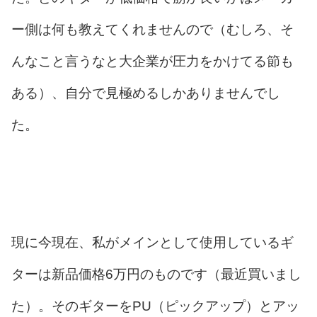
ー側は何も教えてくれませんので（むしろ、そ
んなこと言うなと大企業が圧力をかけてる節も
ある）、自分で見極めるしかありませんでし
た。
現に今現在、私がメインとして使用しているギ
ターは新品価格6万円のものです（最近買いまし
た）。そのギターをPU（ピックアップ）とアッ