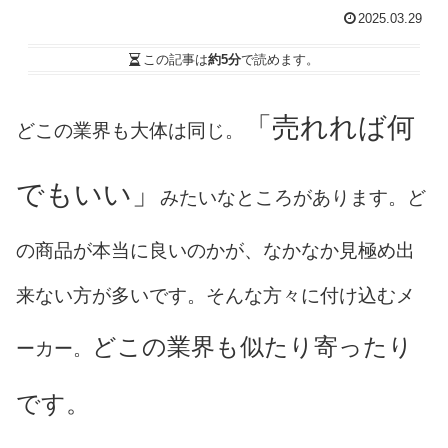
2025.03.29
この記事は
約5分
で読めます。
「売れれば何
どこの業界も大体は同じ。
でもいい」
みたいなところがあります。ど
の商品が本当に良いのかが、なかなか見極め出
来ない方が多いです。そんな方々に付け込むメ
どこの業界も似たり寄ったり
ーカー。
です。