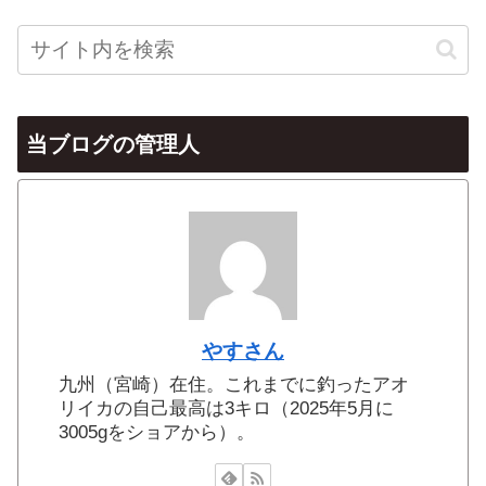
当ブログの管理人
やすさん
九州（宮崎）在住。これまでに釣ったアオ
リイカの自己最高は3キロ（2025年5月に
3005gをショアから）。