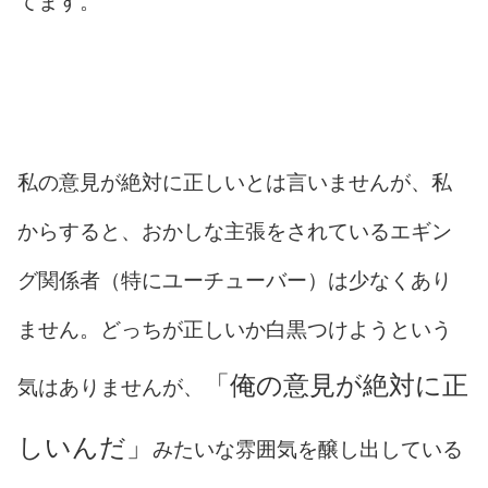
てます。
私の意見が絶対に正しいとは言いませんが、私
からすると、おかしな主張をされているエギン
グ関係者（特にユーチューバー）は少なくあり
ません。どっちが正しいか白黒つけようという
「俺の意見が絶対に正
気はありませんが、
しいんだ」
みたいな雰囲気を醸し出している