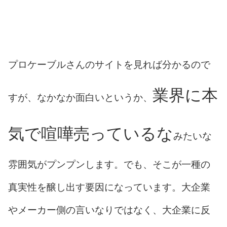
プロケーブルさんのサイトを見れば分かるので
業界に本
すが、なかなか面白いというか、
気で喧嘩売っているな
みたいな
雰囲気がプンプンします。でも、そこが一種の
真実性を醸し出す要因になっています。大企業
やメーカー側の言いなりではなく、大企業に反