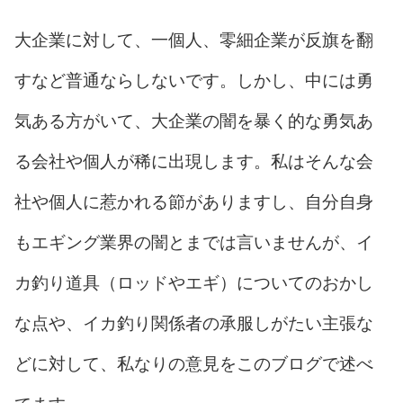
大企業に対して、一個人、零細企業が反旗を翻
すなど普通ならしないです。しかし、中には勇
気ある方がいて、大企業の闇を暴く的な勇気あ
る会社や個人が稀に出現します。私はそんな会
社や個人に惹かれる節がありますし、自分自身
もエギング業界の闇とまでは言いませんが、イ
カ釣り道具（ロッドやエギ）についてのおかし
な点や、イカ釣り関係者の承服しがたい主張な
どに対して、私なりの意見をこのブログで述べ