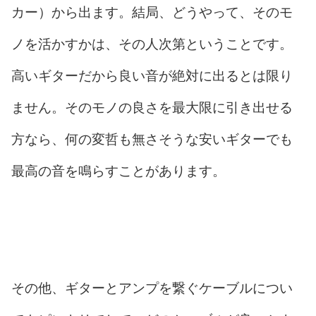
カー）から出ます。結局、どうやって、そのモ
ノを活かすかは、その人次第ということです。
高いギターだから良い音が絶対に出るとは限り
ません。そのモノの良さを最大限に引き出せる
方なら、何の変哲も無さそうな安いギターでも
最高の音を鳴らすことがあります。
その他、ギターとアンプを繋ぐケーブルについ