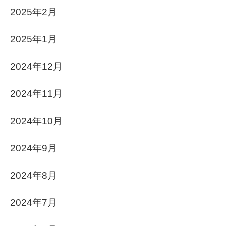
2025年2月
2025年1月
2024年12月
2024年11月
2024年10月
2024年9月
2024年8月
2024年7月