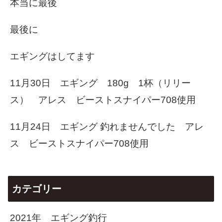
本当に最後
最後に
エギングはしてます
11月30日 エギング 180g 1杯（リリー
ス） アレス ビーストスナイパー708使用
11月24日 エギング 釣れませんでした アレ
ス ビーストスナイパー708使用
カテゴリー
2021年 エギング釣行