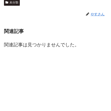
未分類
やすさん
関連記事
関連記事は見つかりませんでした。