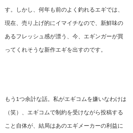
す。しかし、何年も前のよく釣れるエギでは、
現在、売り上げ的にイマイチなので、新鮮味の
あるフレッシュ感が漂う、今、エギンガーが買
ってくれそうな新作エギを出すのです。
もう1つ余計な話。私がエギコムを嫌いなわけは
（笑）、エギコムで制約を受けながら投稿する
こと自体が、結局はあのエギメーカーの利益に