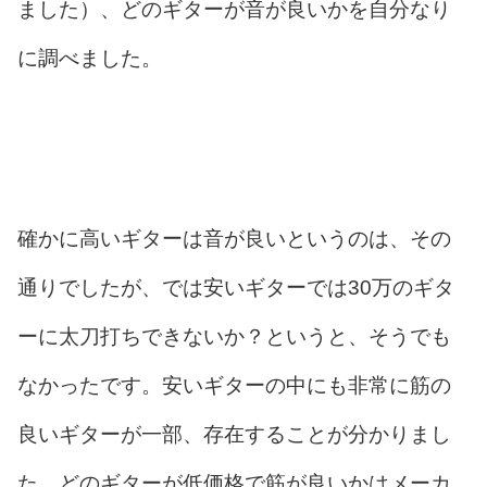
ました）、どのギターが音が良いかを自分なり
に調べました。
確かに高いギターは音が良いというのは、その
通りでしたが、では安いギターでは30万のギタ
ーに太刀打ちできないか？というと、そうでも
なかったです。安いギターの中にも非常に筋の
良いギターが一部、存在することが分かりまし
た。どのギターが低価格で筋が良いかはメーカ