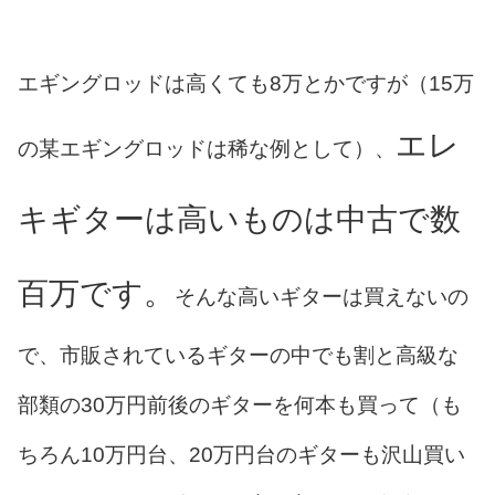
エギングロッドは高くても8万とかですが（15万
エレ
の某エギングロッドは稀な例として）、
キギターは高いものは中古で数
百万です。
そんな高いギターは買えないの
で、市販されているギターの中でも割と高級な
部類の30万円前後のギターを何本も買って（も
ちろん10万円台、20万円台のギターも沢山買い