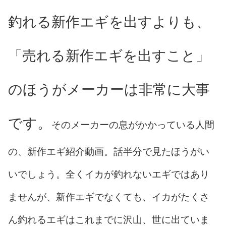
釣れる新作エギを出すよりも、
「売れる新作エギを出すこと」
のほうがメーカーは非常に大事
です。
そのメーカーの息がかかっている人間
の、新作エギ紹介動画。話半分で見たほうがい
いでしょう。全くイカが釣れないエギではあり
ませんが、新作エギでなくても、イカがたくさ
ん釣れるエギはこれまでに沢山、世に出ていま