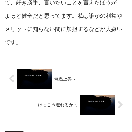
て、好き勝手、言いたいことを言えたほうが、
よほど健全だと思ってます。私は誰かの利益や
メリットに知らない間に加担するなどが大嫌い
です。
気温上昇～
けっこう遅れるかも