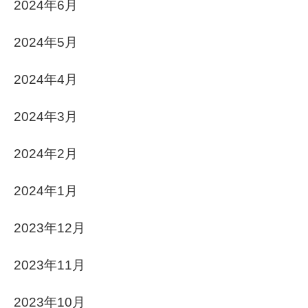
2024年6月
2024年5月
2024年4月
2024年3月
2024年2月
2024年1月
2023年12月
2023年11月
2023年10月