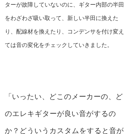
ターが故障していないのに、ギター内部の半田
をわざわざ吸い取って、新しい半田に換えた
り、配線材を換えたり、コンデンサを付け変え
ては音の変化をチェックしていきました。
「いったい、どこのメーカーの、ど
のエレキギターが良い音がするの
か？どういうカスタムをすると音が