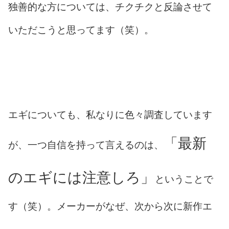
独善的な方については、チクチクと反論させて
いただこうと思ってます（笑）。
エギについても、私なりに色々調査しています
「最新
が、一つ自信を持って言えるのは、
のエギには注意しろ」
ということで
す（笑）。メーカーがなぜ、次から次に新作エ