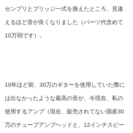
センブリとブリッジ一式を換えたところ、見違
えるほど音が良くなりました（パーツ代含めて
10万弱です）。
10年ほど前、30万のギターを使用していた際に
は出なかったような最高の音が、今現在、私の
使用するアンプ（現在、販売されてない国産30
万のチューブアンプヘッドと、12インチスピー