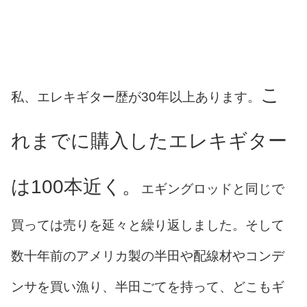
こ
私、エレキギター歴が30年以上あります。
れまでに購入したエレキギター
は100本近く。
エギングロッドと同じで
買っては売りを延々と繰り返しました。そして
数十年前のアメリカ製の半田や配線材やコンデ
ンサを買い漁り、半田ごてを持って、どこもギ