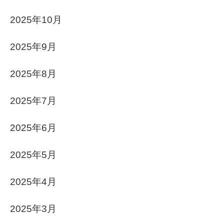
2025年10月
2025年9月
2025年8月
2025年7月
2025年6月
2025年5月
2025年4月
2025年3月