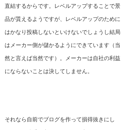
直結するからです。レベルアップすることで景
品が貰えるようですが、レベルアップのために
はかなり投稿しないといけないでしょうし結局
はメーカー側が儲かるようにできています（当
然と言えば当然です）。メーカーは自社の利益
にならないことは決してしません。
それなら自前でブログを作って損得抜きにし