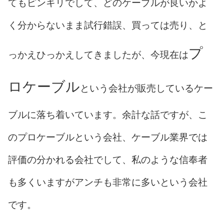
てもピンキリでして、どのケーブルが良いかよ
く分からないまま試行錯誤、買っては売り、と
プ
っかえひっかえしてきましたが、今現在は
ロケーブル
という会社が販売しているケー
ブルに落ち着いています。余計な話ですが、こ
のプロケーブルという会社、ケーブル業界では
評価の分かれる会社でして、私のような信奉者
も多くいますがアンチも非常に多いという会社
です。