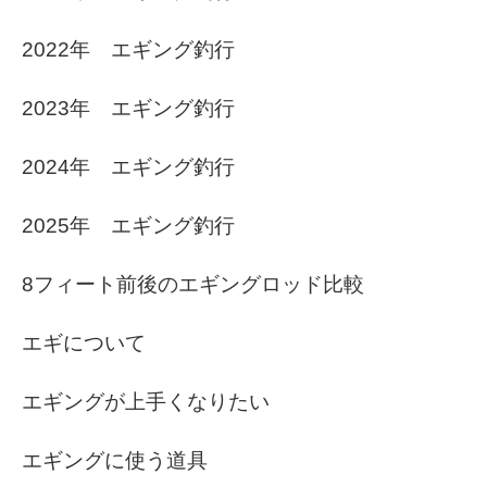
2022年 エギング釣行
2023年 エギング釣行
2024年 エギング釣行
2025年 エギング釣行
8フィート前後のエギングロッド比較
エギについて
エギングが上手くなりたい
エギングに使う道具