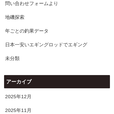
問い合わせフォームより
地磯探索
年ごとの釣果データ
日本一安いエギングロッドでエギング
未分類
アーカイブ
2025年12月
2025年11月