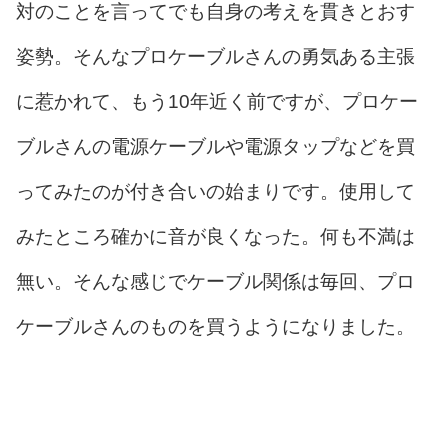
対のことを言ってでも自身の考えを貫きとおす
姿勢。そんなプロケーブルさんの勇気ある主張
に惹かれて、もう10年近く前ですが、プロケー
ブルさんの電源ケーブルや電源タップなどを買
ってみたのが付き合いの始まりです。使用して
みたところ確かに音が良くなった。何も不満は
無い。そんな感じでケーブル関係は毎回、プロ
ケーブルさんのものを買うようになりました。