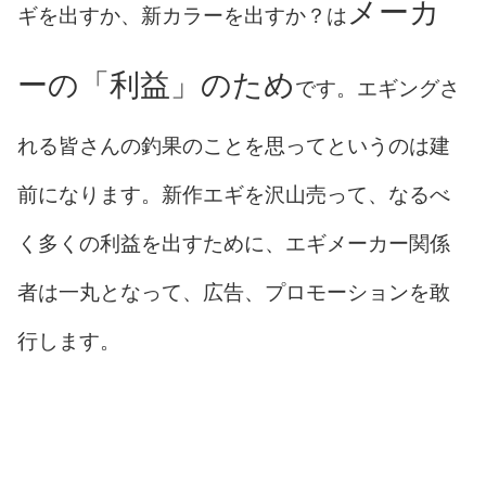
メーカ
ギを出すか、新カラーを出すか？は
ーの「利益」のため
です。エギングさ
れる皆さんの釣果のことを思ってというのは建
前になります。新作エギを沢山売って、なるべ
く多くの利益を出すために、エギメーカー関係
者は一丸となって、広告、プロモーションを敢
行します。