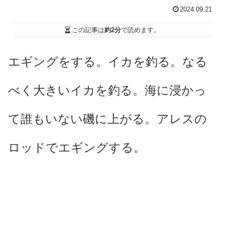
2024.09.21
この記事は
約2分
で読めます。
エギングをする。イカを釣る。なる
べく大きいイカを釣る。海に浸かっ
て誰もいない磯に上がる。アレスの
ロッドでエギングする。