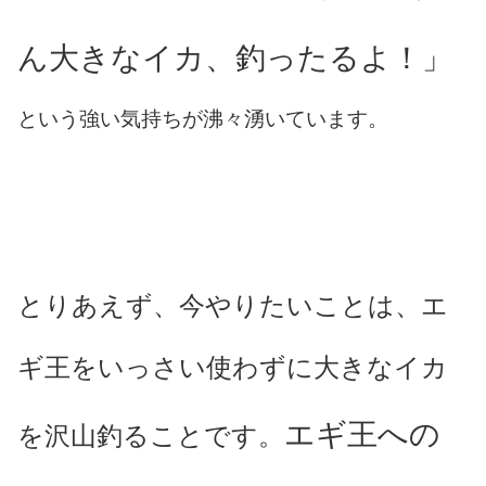
ん大きなイカ、釣ったるよ！」
という強い気持ちが沸々湧いています。
とりあえず、今やりたいことは、エ
ギ王をいっさい使わずに大きなイカ
エギ王への
を沢山釣ることです。