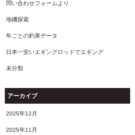
問い合わせフォームより
地磯探索
年ごとの釣果データ
日本一安いエギングロッドでエギング
未分類
アーカイブ
2025年12月
2025年11月