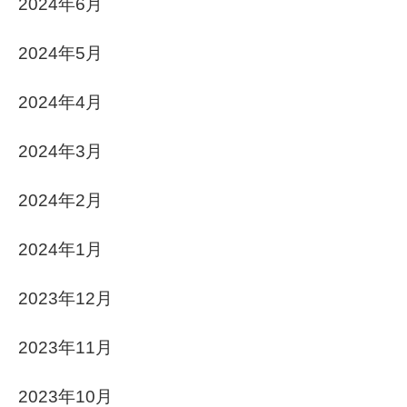
2024年6月
2024年5月
2024年4月
2024年3月
2024年2月
2024年1月
2023年12月
2023年11月
2023年10月