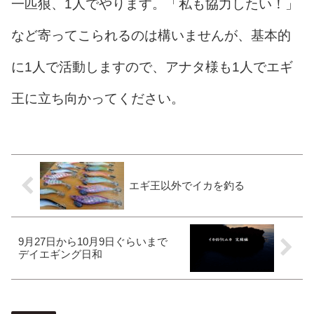
一匹狼、1人でやります。「私も協力したい！」
など寄ってこられるのは構いませんが、基本的
に1人で活動しますので、アナタ様も1人でエギ
王に立ち向かってください。
エギ王以外でイカを釣る
9月27日から10月9日ぐらいまで
デイエギング日和