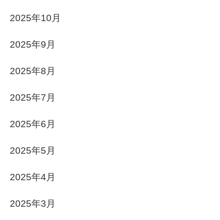
2025年10月
2025年9月
2025年8月
2025年7月
2025年6月
2025年5月
2025年4月
2025年3月