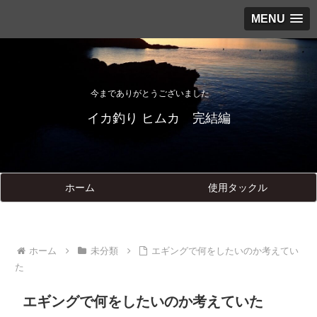
MENU
今までありがとうございました
イカ釣り ヒムカ 完結編
ホーム
使用タックル
ホーム
未分類
エギングで何をしたいのか考えてい
た
エギングで何をしたいのか考えていた