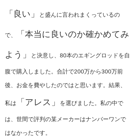
「良い」
と盛んに言われまくっているの
「本当に良いのか確かめてみ
で、
よう」
と決意し、80本のエギングロッドを自
腹で購入しました。合計で200万から300万前
後、お金を費やしたのではと思います。結果、
「アレス」
私は
を選びました。私の中で
は、世間で評判の某メーカーはナンバーワンで
はなかったです。