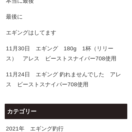
本当に最後
最後に
エギングはしてます
11月30日 エギング 180g 1杯（リリー
ス） アレス ビーストスナイパー708使用
11月24日 エギング 釣れませんでした アレ
ス ビーストスナイパー708使用
カテゴリー
2021年 エギング釣行