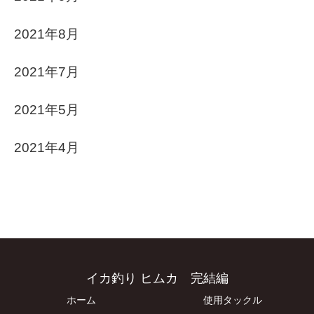
2021年8月
2021年7月
2021年5月
2021年4月
イカ釣り ヒムカ 完結編
ホーム
使用タックル