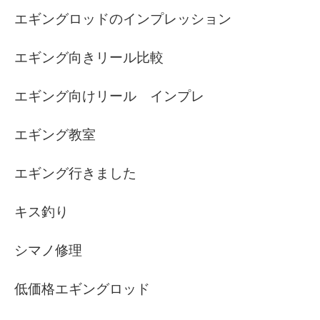
エギングロッドのインプレッション
エギング向きリール比較
エギング向けリール インプレ
エギング教室
エギング行きました
キス釣り
シマノ修理
低価格エギングロッド