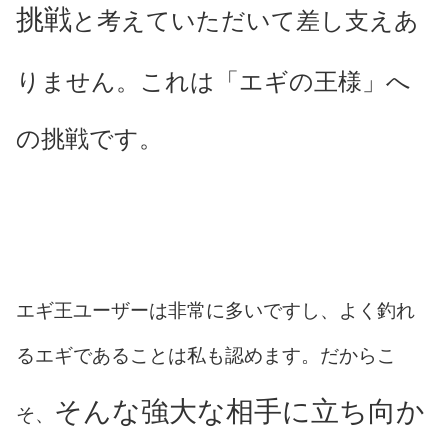
挑戦
と考えていただいて差し支えあ
りません。これは「エギの王様」へ
の挑戦です。
エギ王ユーザーは非常に多いですし、よく釣れ
るエギであることは私も認めます。だからこ
そんな強大な相手に立ち向か
そ、