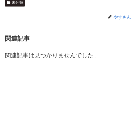
未分類
やすさん
関連記事
関連記事は見つかりませんでした。