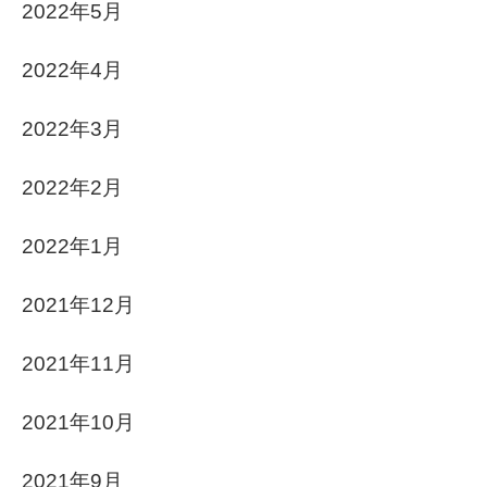
2022年5月
2022年4月
2022年3月
2022年2月
2022年1月
2021年12月
2021年11月
2021年10月
2021年9月