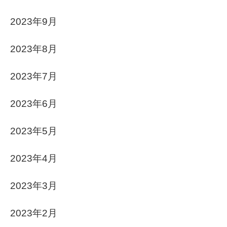
2023年9月
2023年8月
2023年7月
2023年6月
2023年5月
2023年4月
2023年3月
2023年2月