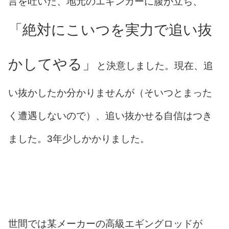
言を吐いた、地元のエギンガーに腹が立ち、
「絶対にこいつを実力で追い抜
かしてやる」
と決意しました。現在、追
い抜かしたか分かりませんが（そいつとまった
く遭遇しないので）、追い抜かせる自信はつき
ました。3年少しかかりました。
世間では某メーカーの高級エギングロッドが