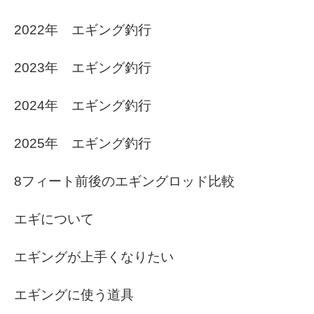
2022年 エギング釣行
2023年 エギング釣行
2024年 エギング釣行
2025年 エギング釣行
8フィート前後のエギングロッド比較
エギについて
エギングが上手くなりたい
エギングに使う道具