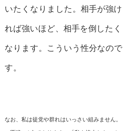
いたくなりました。相手が強け
れば強いほど、相手を倒したく
なります。こういう性分なので
す。
なお、私は徒党や群れはいっさい組みません。