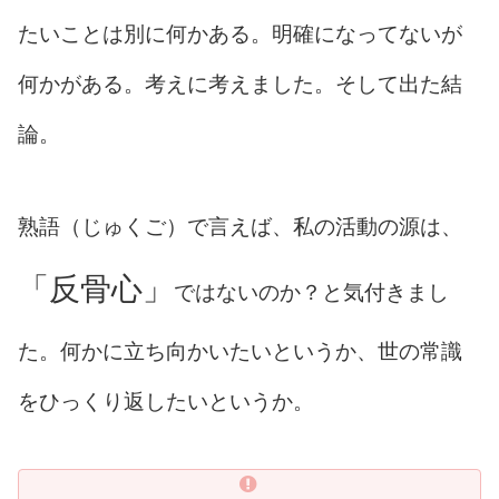
たいことは別に何かある。明確になってないが
何かがある。考えに考えました。そして出た結
論。
熟語（じゅくご）で言えば、私の活動の源は、
「反骨心」
ではないのか？と気付きまし
た。何かに立ち向かいたいというか、世の常識
をひっくり返したいというか。