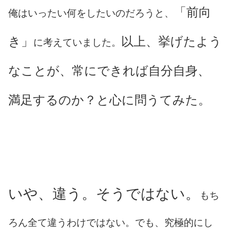
「前向
俺はいったい何をしたいのだろうと、
き」
以上、挙げたよう
に考えていました。
なことが、常にできれば自分自身、
満足するのか？と心に問うてみた。
いや、違う。そうではない。
もち
ろん全て違うわけではない。でも、究極的にし