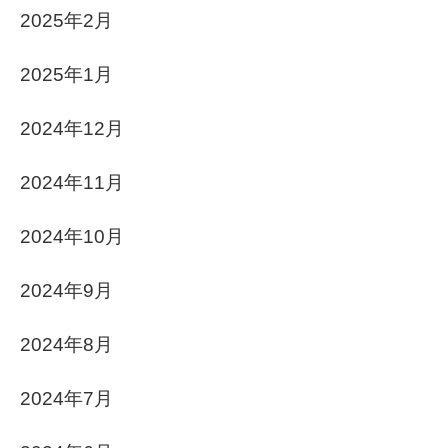
2025年2月
2025年1月
2024年12月
2024年11月
2024年10月
2024年9月
2024年8月
2024年7月