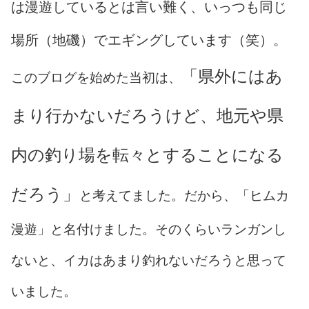
は漫遊しているとは言い難く、いっつも同じ
場所（地磯）でエギングしています（笑）。
「県外にはあ
このブログを始めた当初は、
まり行かないだろうけど、地元や県
内の釣り場を転々とすることになる
だろう」
と考えてました。だから、「ヒムカ
漫遊」と名付けました。そのくらいランガンし
ないと、イカはあまり釣れないだろうと思って
いました。