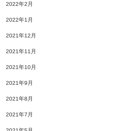
2022年2月
2022年1月
2021年12月
2021年11月
2021年10月
2021年9月
2021年8月
2021年7月
2021年5月