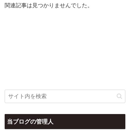
関連記事は見つかりませんでした。
当ブログの管理人