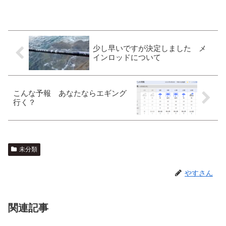
少し早いですが決定しました メ
インロッドについて
こんな予報 あなたならエギング
行く？
未分類
やすさん
関連記事