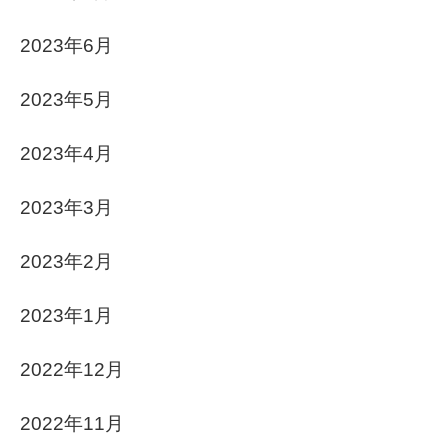
2023年6月
2023年5月
2023年4月
2023年3月
2023年2月
2023年1月
2022年12月
2022年11月