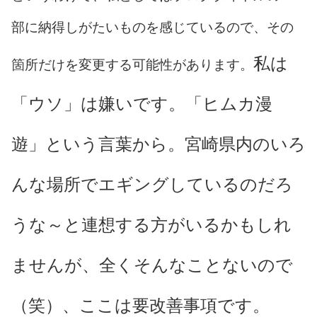
部に納得しがたいものを感じているので、その
私は
箇所だけを変更する可能性があります。
「ウソ」は嫌いです。「ヒムカ漫
遊」という言葉から。宮崎県内のいろ
んな場所でエギングしているのだろ
うな～と連想する方がいるかもしれ
ませんが、全くそんなことないので
（笑）、ここは要改善事項です。