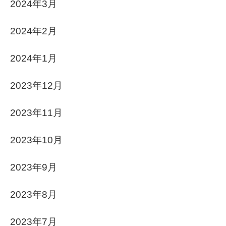
2024年3月
2024年2月
2024年1月
2023年12月
2023年11月
2023年10月
2023年9月
2023年8月
2023年7月