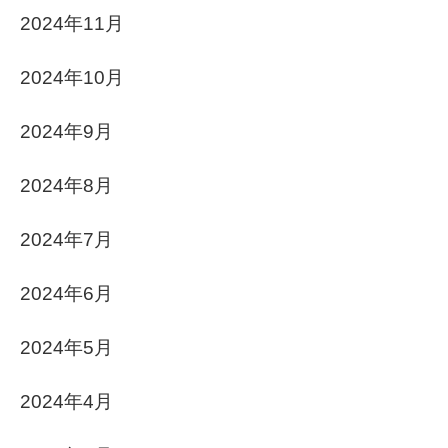
2024年11月
2024年10月
2024年9月
2024年8月
2024年7月
2024年6月
2024年5月
2024年4月