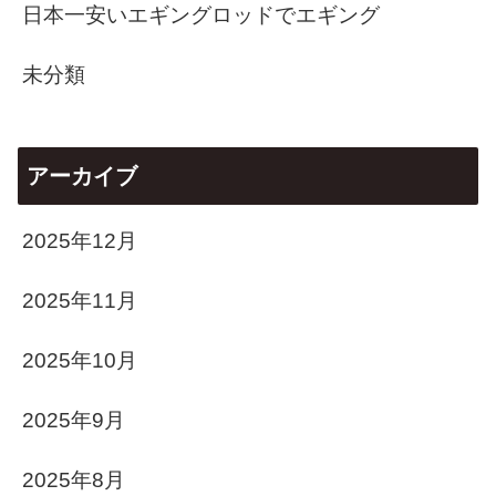
日本一安いエギングロッドでエギング
未分類
アーカイブ
2025年12月
2025年11月
2025年10月
2025年9月
2025年8月