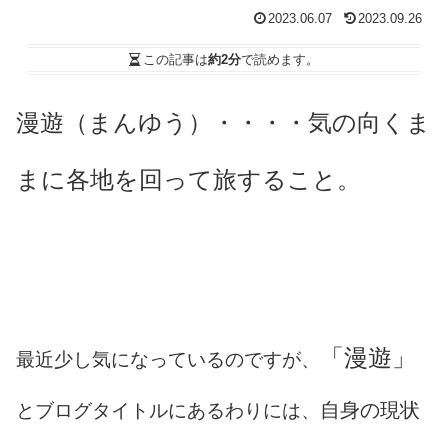
2023.06.07
2023.09.26
この記事は
約2分
で読めます。
漫遊（まんゆう）・・・・気の向くま
まに各地を回って旅すること。
「漫遊」
最近少し気になっているのですが、
自身の現状
とブログタイトルにあるわりには、