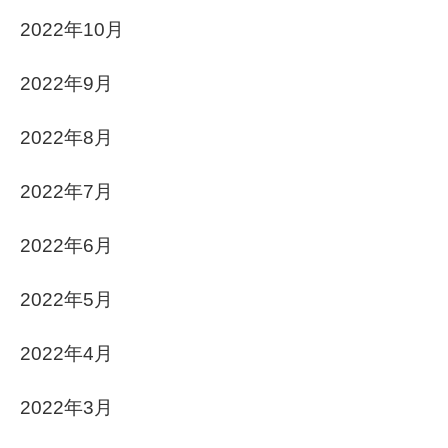
2022年10月
2022年9月
2022年8月
2022年7月
2022年6月
2022年5月
2022年4月
2022年3月