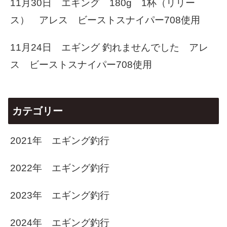
11月30日 エギング 180g 1杯（リリー
ス） アレス ビーストスナイパー708使用
11月24日 エギング 釣れませんでした アレ
ス ビーストスナイパー708使用
カテゴリー
2021年 エギング釣行
2022年 エギング釣行
2023年 エギング釣行
2024年 エギング釣行