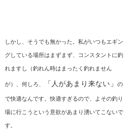
しかし、そうでも無かった。私がいつもエギン
グしている場所はまずまず、コンスタントに釣
れますし（釣れん時はまったく釣れません
「人があまり来ない」
が）、何しろ、
の
で快適なんです。快適すぎるので、よその釣り
場に行こうという意欲があまり湧いてこないで
す。