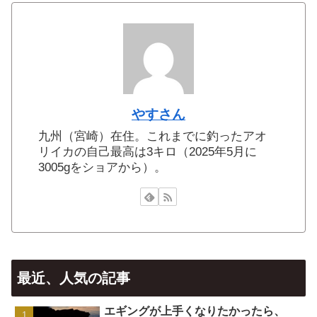
やすさん
九州（宮崎）在住。これまでに釣ったアオ
リイカの自己最高は3キロ（2025年5月に
3005gをショアから）。
最近、人気の記事
エギングが上手くなりたかったら、