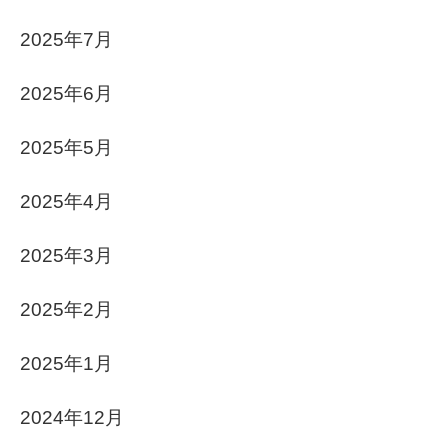
2025年7月
2025年6月
2025年5月
2025年4月
2025年3月
2025年2月
2025年1月
2024年12月