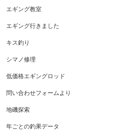
エギング教室
エギング行きました
キス釣り
シマノ修理
低価格エギングロッド
問い合わせフォームより
地磯探索
年ごとの釣果データ