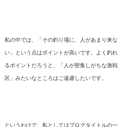
私の中では、「その釣り場に、人があまり来な
い」という点はポイントが高いです。よく釣れ
るポイントだろうと、「人が密集しがちな激戦
区」みたいなところはご遠慮したいです。
というわけで、私としてはブログタイトルの一