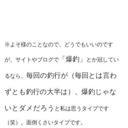
※よそ様のことなので、どうでもいいのです
「爆釣」
が、サイトやブログで
とか冠してい
毎回の釣行が（毎回とは言わ
るなら、
ずとも釣行の大半は）、爆釣じゃな
いとダメだろう
と私は思うタイプです
（笑）。面倒くさいタイプです。