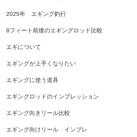
2025年 エギング釣行
8フィート前後のエギングロッド比較
エギについて
エギングが上手くなりたい
エギングに使う道具
エギングロッドのインプレッション
エギング向きリール比較
エギング向けリール インプレ