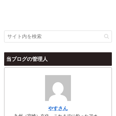
当ブログの管理人
やすさん