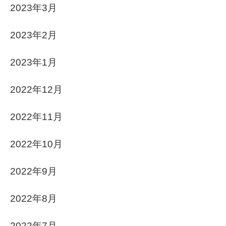
2023年3月
2023年2月
2023年1月
2022年12月
2022年11月
2022年10月
2022年9月
2022年8月
2022年7月