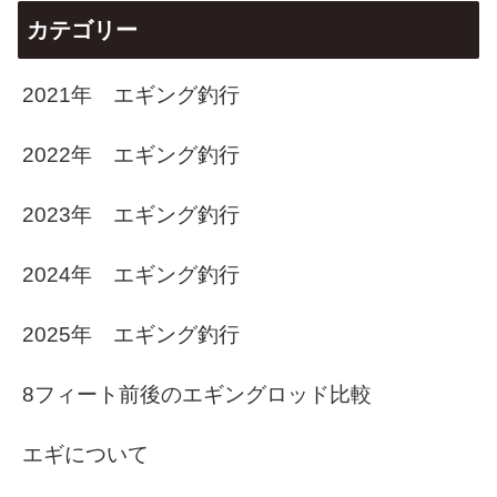
カテゴリー
2021年 エギング釣行
2022年 エギング釣行
2023年 エギング釣行
2024年 エギング釣行
2025年 エギング釣行
8フィート前後のエギングロッド比較
エギについて