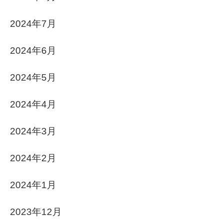
2024年7月
2024年6月
2024年5月
2024年4月
2024年3月
2024年2月
2024年1月
2023年12月