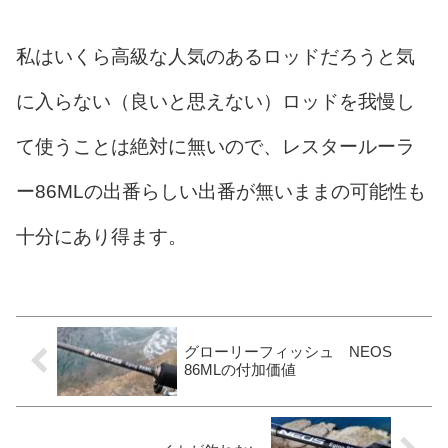
私はいくら高級な人気のあるロッドだろうと気
に入らない（良いと思えない）ロッドを我慢し
て使うことは絶対に無いので、レスタールーラ
ー86MLの出番らしい出番が無いままの可能性も
十分にあり得ます。
グローリーフィッシュ NEOS
86MLの付加価値