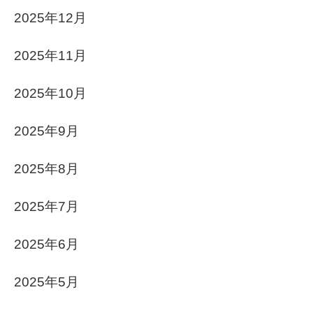
2025年12月
2025年11月
2025年10月
2025年9月
2025年8月
2025年7月
2025年6月
2025年5月