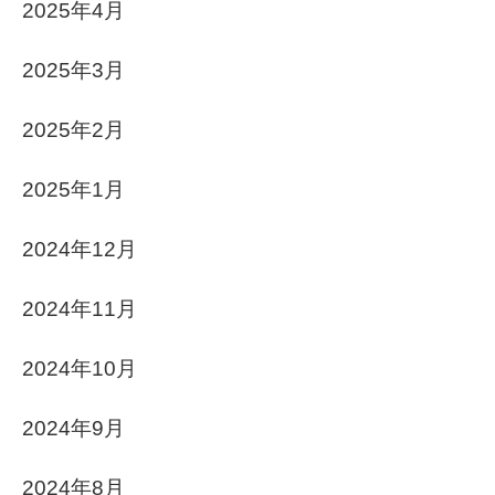
2025年4月
2025年3月
2025年2月
2025年1月
2024年12月
2024年11月
2024年10月
2024年9月
2024年8月