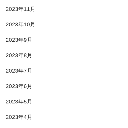
2023年11月
2023年10月
2023年9月
2023年8月
2023年7月
2023年6月
2023年5月
2023年4月