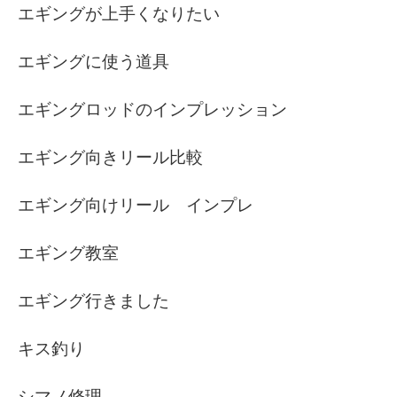
エギングが上手くなりたい
エギングに使う道具
エギングロッドのインプレッション
エギング向きリール比較
エギング向けリール インプレ
エギング教室
エギング行きました
キス釣り
シマノ修理