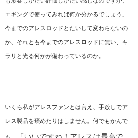
も形容しがたい評価しがたい感じなのですが、
エギングで使ってみれば何か分かるでしょう。
今までのアレスロッドとたいして変わらないの
か、それとも今までのアレスロッドに無い、キ
ラリと光る何かが備わっているのか。
いくら私がアレスファンとは言え、手放しでア
レス製品を褒めたりはしません。何でもかんで
「いいですね！アレスは最高で
も、