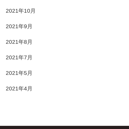
2021年10月
2021年9月
2021年8月
2021年7月
2021年5月
2021年4月