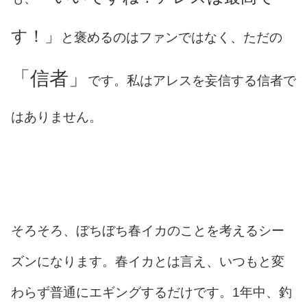
す！」
と褒めるのはファンではなく、ただの
「信者」
です。私はアレスを妄信する信者で
はありません。
そろそろ、ぼちぼち春イカのことを考えるシー
ズンになります。春イカとは言え、いつもと変
わらず普通にエギングするだけです。1年中、釣