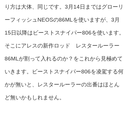
り方は大体、同じです。3月14日まではグローリ
ーフィッシュNEOSの86MLを使いますが、3月
15日以降はビーストスナイパー806を使います。
そこにアレスの新作ロッド レスタールーラー
86MLが割って入れるのか？をこれから見極めて
いきます。ビーストスナイパー806を凌駕する何
かが無いと、レスタールーラーの出番はほとん
ど無いかもしれません。