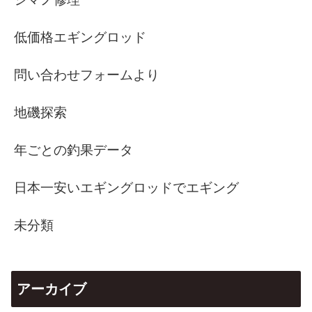
低価格エギングロッド
問い合わせフォームより
地磯探索
年ごとの釣果データ
日本一安いエギングロッドでエギング
未分類
アーカイブ