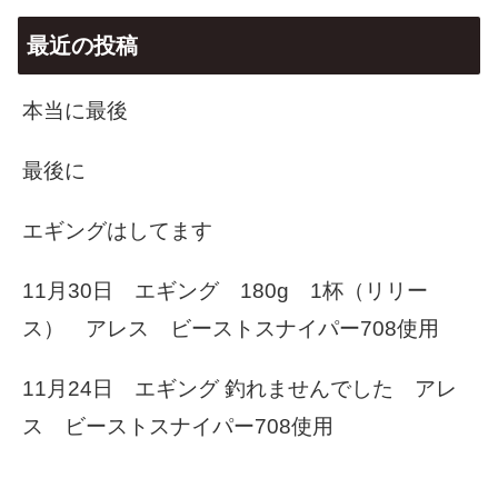
最近の投稿
本当に最後
最後に
エギングはしてます
11月30日 エギング 180g 1杯（リリー
ス） アレス ビーストスナイパー708使用
11月24日 エギング 釣れませんでした アレ
ス ビーストスナイパー708使用