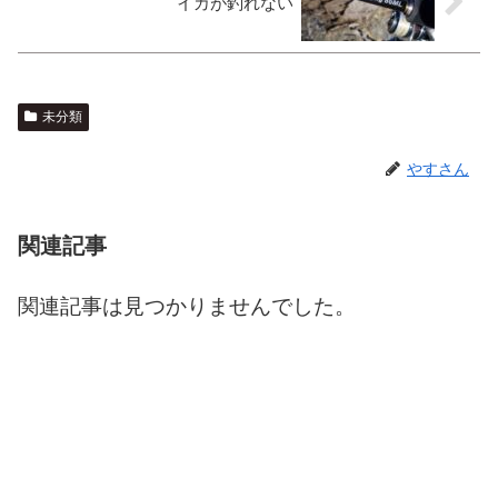
イカが釣れない
未分類
やすさん
関連記事
関連記事は見つかりませんでした。