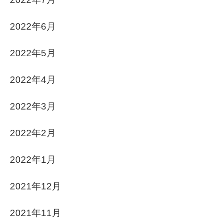
2022年6月
2022年5月
2022年4月
2022年3月
2022年2月
2022年1月
2021年12月
2021年11月