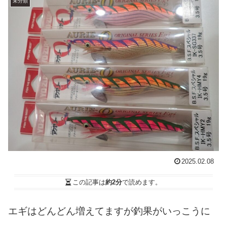
未分類
2025.02.08
この記事は
約2分
で読めます。
エギはどんどん増えてますが釣果がいっこうに