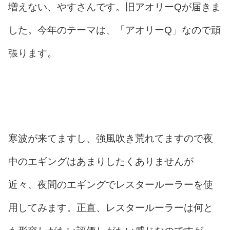
増えない、やすさんです。旧アオリーQが届きま
した。今年のテーマは、「アオリーQ」なので頑
張ります。
寒波が来てますし、強風吹き荒れてますので夜
中のエギングはあまりしたくありませんが
近々、夜間のエギングでレスタールーラーを使
用してみます。正直、レスタールーラーは何と