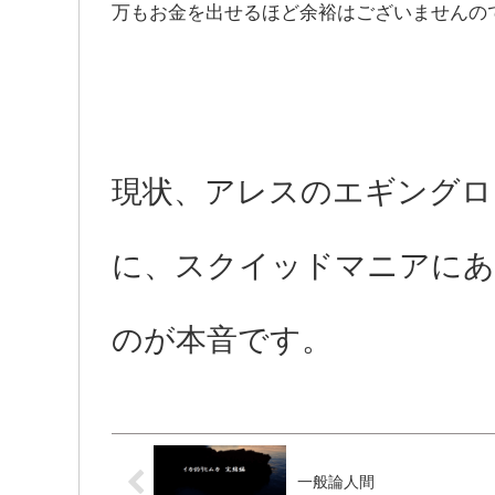
万もお金を出せるほど余裕はございませんの
現状、アレスのエギングロ
に、スクイッドマニアにあ
のが本音です。
一般論人間