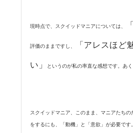
現時点で、スクイッドマニアについては、
「アレスほど
評価のままですし、
い」
というのが私の率直な感想です。あく
スクイッドマニア、このまま、マニアたちの
をするにも、「動機」と「意欲」が必要です