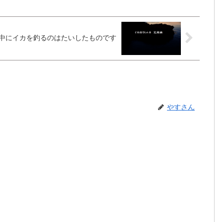
中にイカを釣るのはたいしたものです
やすさん