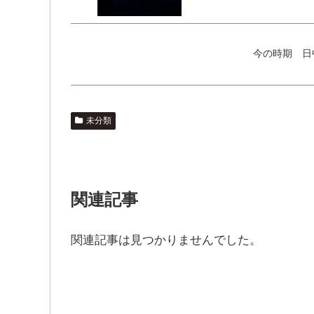
今の時期 日
未分類
関連記事
関連記事は見つかりませんでした。