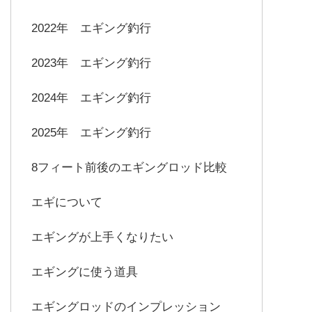
2022年 エギング釣行
2023年 エギング釣行
2024年 エギング釣行
2025年 エギング釣行
8フィート前後のエギングロッド比較
エギについて
エギングが上手くなりたい
エギングに使う道具
エギングロッドのインプレッション