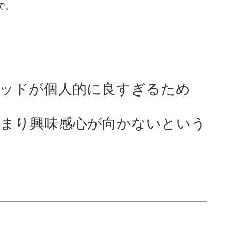
で。
ッドが個人的に良すぎるため
まり興味感心が向かないという