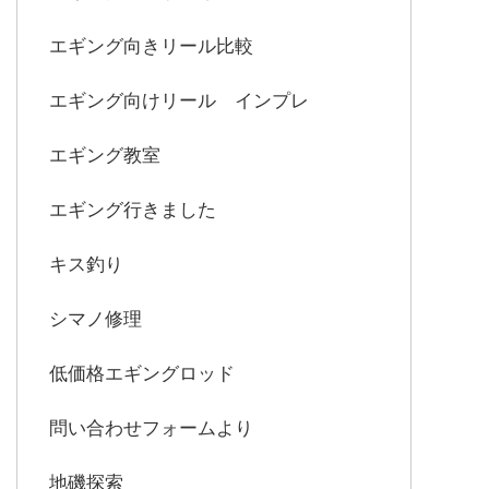
エギング向きリール比較
エギング向けリール インプレ
エギング教室
エギング行きました
キス釣り
シマノ修理
低価格エギングロッド
問い合わせフォームより
地磯探索