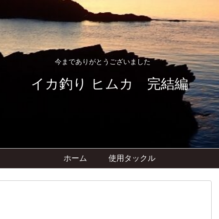
今までありがとうございました
イカ釣り ヒムカ 完結編
ホーム
使用タックル