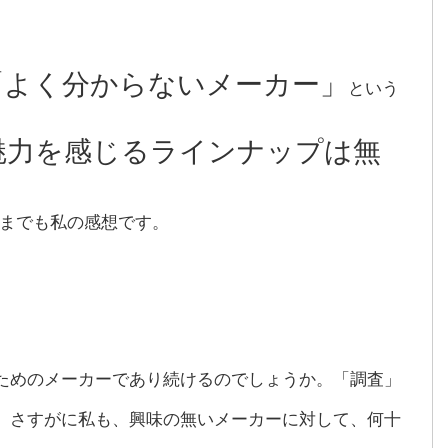
「よく分からないメーカー」
という
魅力を感じるラインナップは無
までも私の感想です。
ためのメーカーであり続けるのでしょうか。「調査」
。さすがに私も、興味の無いメーカーに対して、何十