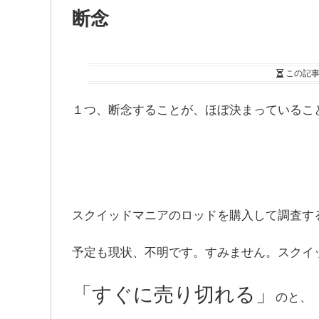
断念
この記
１つ、断念することが、ほぼ決まっているこ
スクイッドマニアのロッドを購入して調査す
予定も現状、不明です。すみません。スクイ
「すぐに売り切れる」
のと、