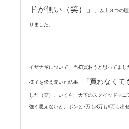
ドが無い（笑）」
、以上３つの理
りました。
イザナギについて、当初買おうと思ってまし
「買わなくて
様子を伝え聞いた結果、
した（笑）。いくら、天下のスクイッドマニ
強く思えないと、ポンと7万も8万も9万も出