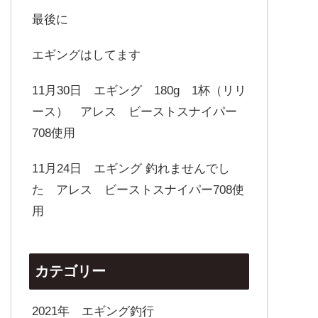
最後に
エギングはしてます
11月30日 エギング 180g 1杯（リリ
ース） アレス ビーストスナイパー
708使用
11月24日 エギング 釣れませんでし
た アレス ビーストスナイパー708使
用
カテゴリー
2021年 エギング釣行