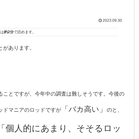
2023.09.30
事は
約2分
で読めます。
とがあります。
ることですが、今年中の調査は難しそうです。今後の
「バカ高い」
ッドマニアのロッドですが
のと、
「個人的にあまり、そそるロッ