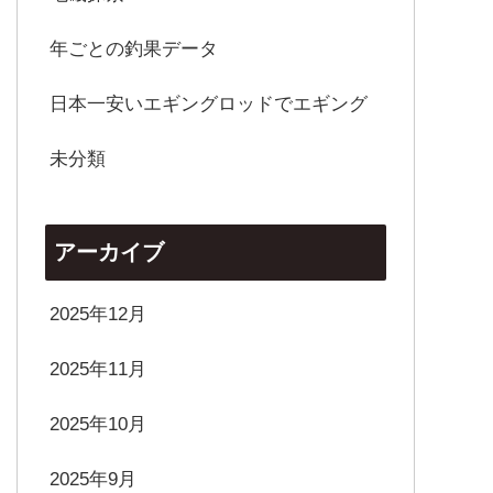
年ごとの釣果データ
日本一安いエギングロッドでエギング
未分類
アーカイブ
2025年12月
2025年11月
2025年10月
2025年9月