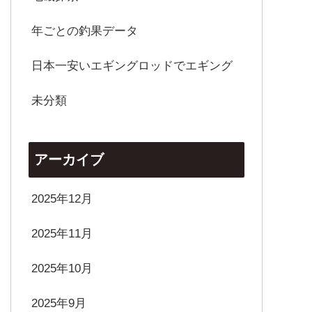
年ごとの釣果データ
日本一安いエギングロッドでエギング
未分類
アーカイブ
2025年12月
2025年11月
2025年10月
2025年9月