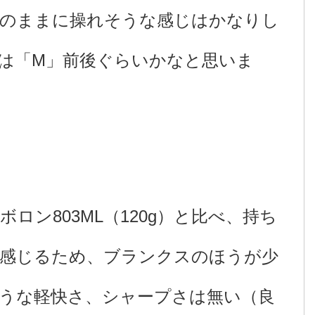
意のままに操れそうな感じはかなりし
は「M」前後ぐらいかなと思いま
ボロン803ML（120g）と比べ、持ち
感じるため、ブランクスのほうが少
うな軽快さ、シャープさは無い（良