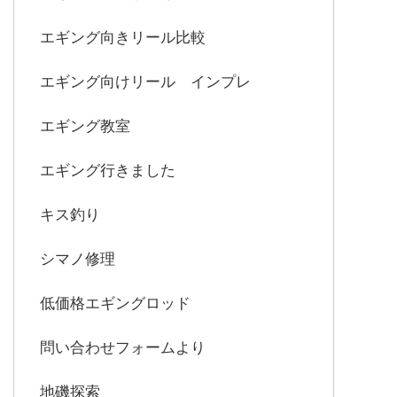
エギング向きリール比較
エギング向けリール インプレ
エギング教室
エギング行きました
キス釣り
シマノ修理
低価格エギングロッド
問い合わせフォームより
地磯探索