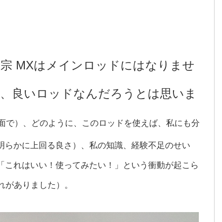
805 正宗 MXはメインロッドにはなりませ
が、良いロッドなんだろうとは思いま
面で）、どのように、このロッドを使えば、私にも分
明らかに上回る良さ）、私の知識、経験不足のせい
「これはいい！使ってみたい！」という衝動が起こら
れがありました）。