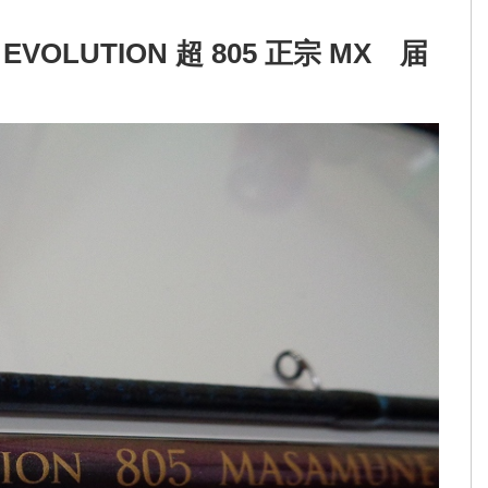
OLUTION 超 805 正宗 MX 届