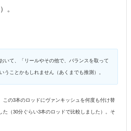
）。
おいて、「リールやその他で、バランスを取って
いうことかもしれません（あくまでも推測）。
、この3本のロッドにヴァンキッシュを何度も付け替
た（30分ぐらい3本のロッドで比較しました）。そ