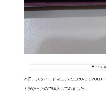
この記
本日、スクイッドマニアのZERO-G EVOLUT
と安かったので購入してみました。