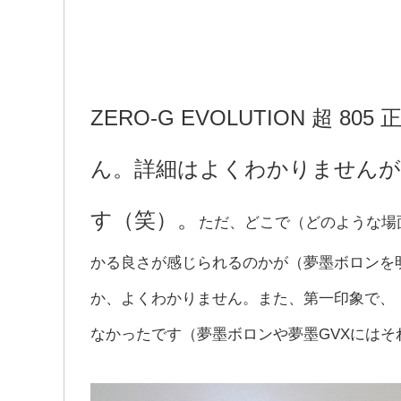
ZERO-G EVOLUTION 超 
ん。詳細はよくわかりません
す（笑）。
ただ、どこで（どのような場
かる良さが感じられるのかが（夢墨ボロンを
か、よくわかりません。また、第一印象で、
なかったです（夢墨ボロンや夢墨GVXにはそ