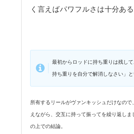
く言えばパワフルさは十分ある
最初からロッドに持ち重りは残して
持ち重りを自分で解消しなさい」と
所有するリールがヴァンキッシュだけなので
えながら、交互に持って振ってを繰り返しまし
の上での結論。