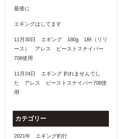
最後に
エギングはしてます
11月30日 エギング 180g 1杯（リリ
ース） アレス ビーストスナイパー
708使用
11月24日 エギング 釣れませんでし
た アレス ビーストスナイパー708使
用
カテゴリー
2021年 エギング釣行