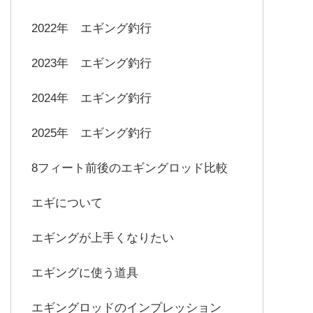
2022年 エギング釣行
2023年 エギング釣行
2024年 エギング釣行
2025年 エギング釣行
8フィート前後のエギングロッド比較
エギについて
エギングが上手くなりたい
エギングに使う道具
エギングロッドのインプレッション