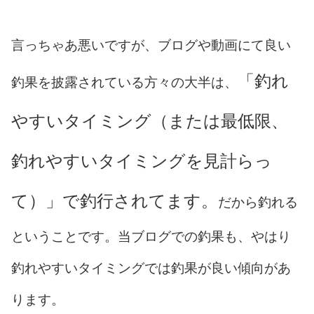
言っちゃあ悪いですが、ブログや動画にて良い
「釣れ
釣果を披露されている方々の大半は、
やすいタイミング（または最低限、
釣れやすいタイミングを見計らっ
て）」で釣行されてます。
だから釣れる
ということです。当ブログでの釣果も、やはり
釣れやすいタイミングでは釣果が良い傾向があ
ります。