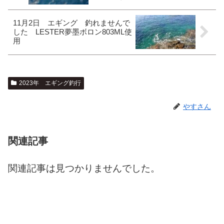
11月2日 エギング 釣れませんで
した LESTER夢墨ボロン803ML使
用
2023年 エギング釣行
やすさん
関連記事
関連記事は見つかりませんでした。