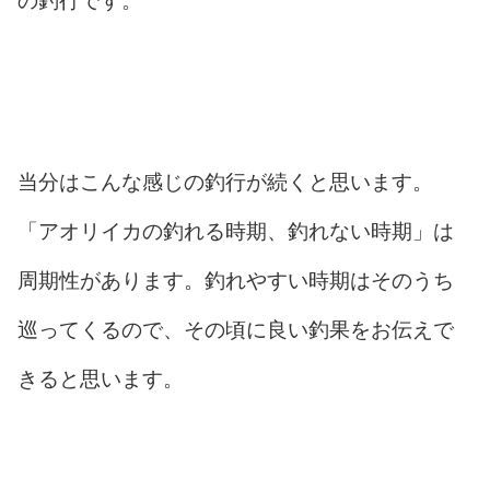
の釣行です。
当分はこんな感じの釣行が続くと思います。
「アオリイカの釣れる時期、釣れない時期」は
周期性があります。釣れやすい時期はそのうち
巡ってくるので、その頃に良い釣果をお伝えで
きると思います。