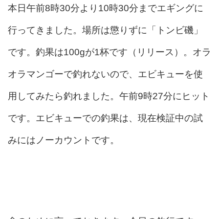
本日午前8時30分より10時30分までエギングに
行ってきました。場所は懲りずに「トンビ磯」
です。釣果は100gが1杯です（リリース）。オラ
オラマンゴーで釣れないので、エビキューを使
用してみたら釣れました。午前9時27分にヒット
です。エビキューでの釣果は、現在検証中の試
みにはノーカウントです。