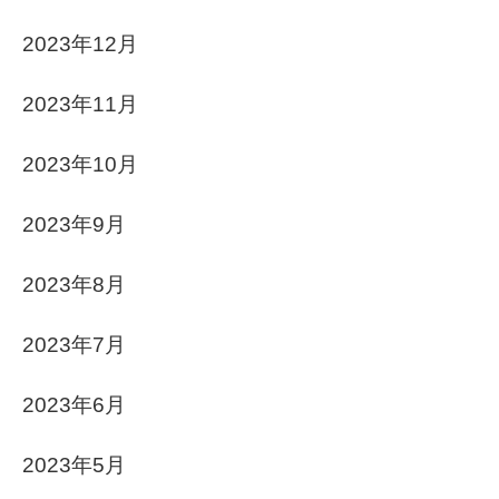
2023年12月
2023年11月
2023年10月
2023年9月
2023年8月
2023年7月
2023年6月
2023年5月