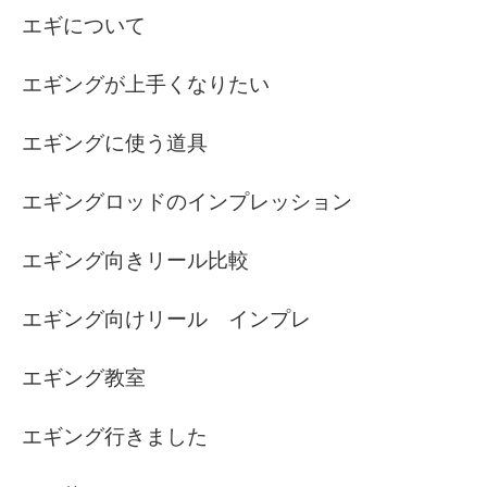
エギについて
エギングが上手くなりたい
エギングに使う道具
エギングロッドのインプレッション
エギング向きリール比較
エギング向けリール インプレ
エギング教室
エギング行きました