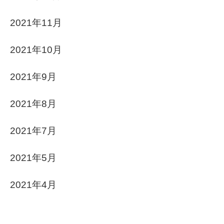
2021年11月
2021年10月
2021年9月
2021年8月
2021年7月
2021年5月
2021年4月