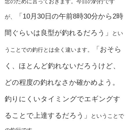
念のために言っておきます。今日の釣行です
「10月30日の午前8時30分から2時
が、
間ぐらいは良型が釣れるだろう」
とい
「おそら
うことでの釣行とは全く違います。
く、ほとんど釣れないだろうけど、
どの程度の釣れなさか確かめよう。
釣りにくいタイミングでエギングす
ることで上達するだろう」
ということで