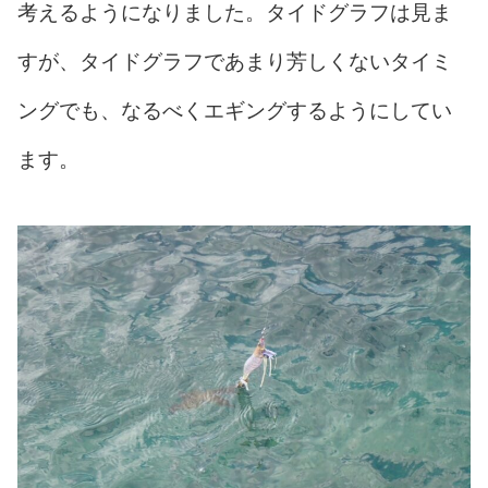
考えるようになりました。タイドグラフは見ま
すが、タイドグラフであまり芳しくないタイミ
ングでも、なるべくエギングするようにしてい
ます。