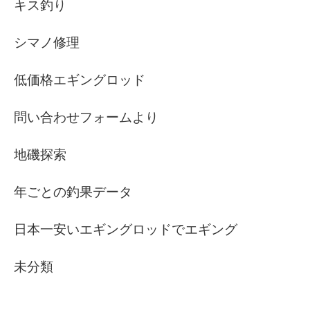
キス釣り
シマノ修理
低価格エギングロッド
問い合わせフォームより
地磯探索
年ごとの釣果データ
日本一安いエギングロッドでエギング
未分類