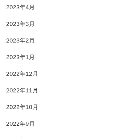
2023年4月
2023年3月
2023年2月
2023年1月
2022年12月
2022年11月
2022年10月
2022年9月