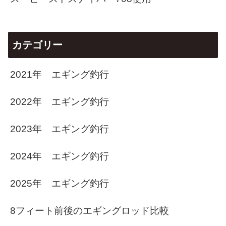
カテゴリー
2021年 エギング釣行
2022年 エギング釣行
2023年 エギング釣行
2024年 エギング釣行
2025年 エギング釣行
8フィート前後のエギングロッド比較