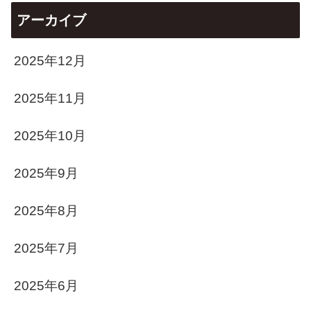
アーカイブ
2025年12月
2025年11月
2025年10月
2025年9月
2025年8月
2025年7月
2025年6月