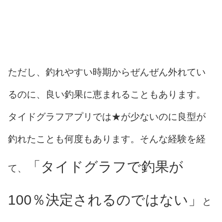
ただし、釣れやすい時期からぜんぜん外れてい
るのに、良い釣果に恵まれることもあります。
タイドグラフアプリでは★が少ないのに良型が
釣れたことも何度もあります。そんな経験を経
「タイドグラフで釣果が
て、
100％決定されるのではない」
と