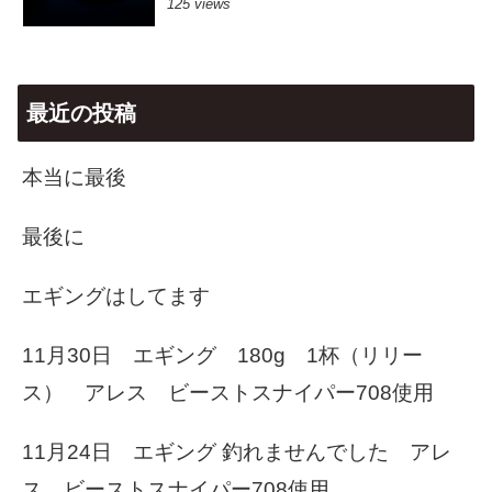
125 views
最近の投稿
本当に最後
最後に
エギングはしてます
11月30日 エギング 180g 1杯（リリー
ス） アレス ビーストスナイパー708使用
11月24日 エギング 釣れませんでした アレ
ス ビーストスナイパー708使用