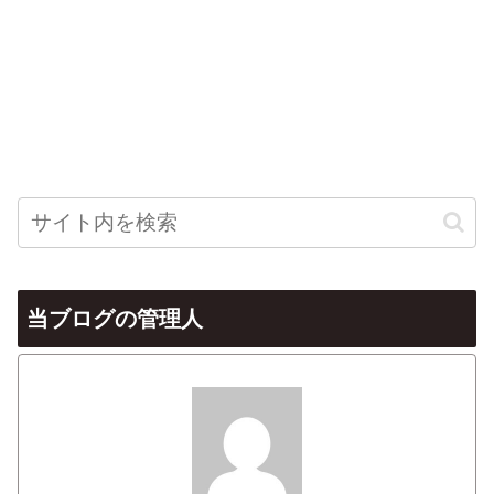
当ブログの管理人