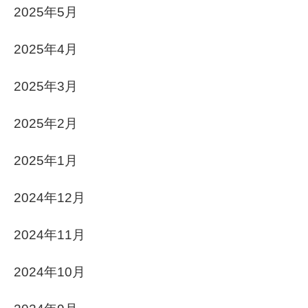
2025年5月
2025年4月
2025年3月
2025年2月
2025年1月
2024年12月
2024年11月
2024年10月