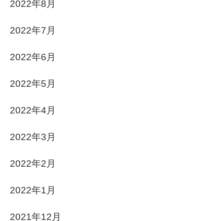
2022年8月
2022年7月
2022年6月
2022年5月
2022年4月
2022年3月
2022年2月
2022年1月
2021年12月