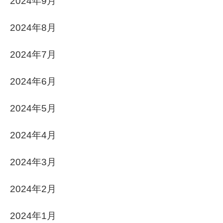
2024年9月
2024年8月
2024年7月
2024年6月
2024年5月
2024年4月
2024年3月
2024年2月
2024年1月