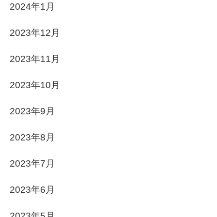
2024年1月
2023年12月
2023年11月
2023年10月
2023年9月
2023年8月
2023年7月
2023年6月
2023年5月