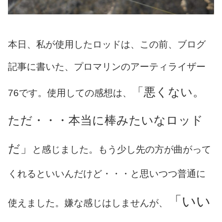
本日、私が使用したロッドは、この前、ブログ
記事に書いた、プロマリンのアーティライザー
「悪くない。
76です。使用しての感想は、
ただ・・・本当に棒みたいなロッド
だ」
と感じました。もう少し先の方が曲がって
くれるといいんだけど・・・と思いつつ普通に
「いい
使えました。嫌な感じはしませんが、