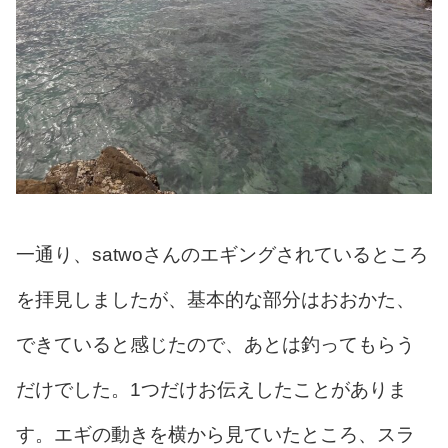
一通り、satwoさんのエギングされているところ
を拝見しましたが、基本的な部分はおおかた、
できていると感じたので、あとは釣ってもらう
だけでした。1つだけお伝えしたことがありま
す。エギの動きを横から見ていたところ、スラ