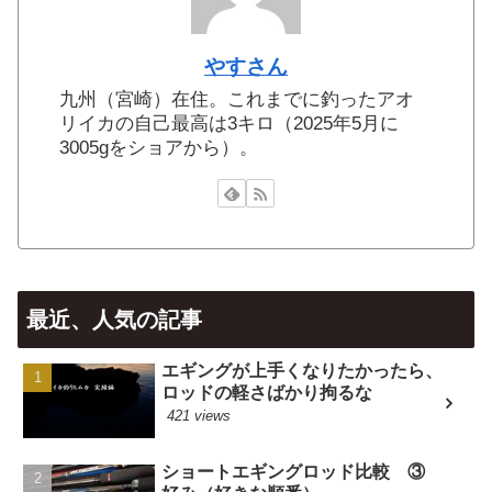
やすさん
九州（宮崎）在住。これまでに釣ったアオ
リイカの自己最高は3キロ（2025年5月に
3005gをショアから）。
最近、人気の記事
エギングが上手くなりたかったら、
ロッドの軽さばかり拘るな
421 views
ショートエギングロッド比較 ③