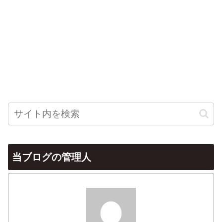
当ブログの管理人