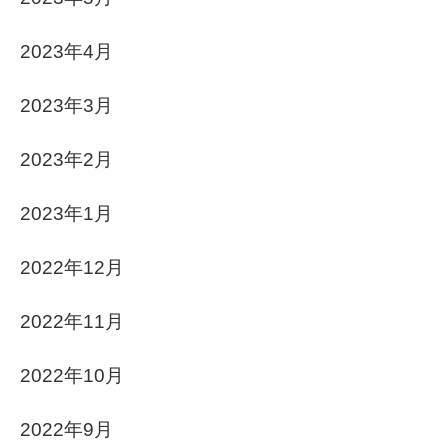
2023年4月
2023年3月
2023年2月
2023年1月
2022年12月
2022年11月
2022年10月
2022年9月