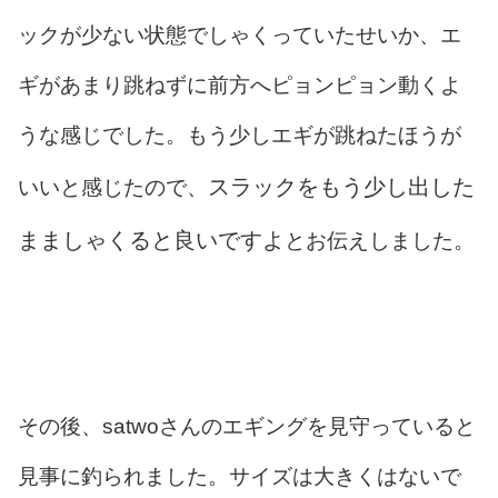
ックが少ない状態でしゃくっていたせいか、エ
ギがあまり跳ねずに前方へピョンピョン動くよ
うな感じでした。もう少しエギが跳ねたほうが
スラックをもう少し出した
いいと感じたので、
まましゃくると良いですよ
とお伝えしました。
その後、satwoさんのエギングを見守っていると
見事に釣られました。サイズは大きくはないで