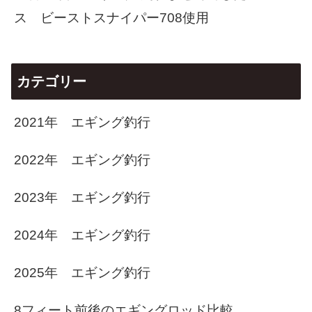
ス ビーストスナイパー708使用
カテゴリー
2021年 エギング釣行
2022年 エギング釣行
2023年 エギング釣行
2024年 エギング釣行
2025年 エギング釣行
8フィート前後のエギングロッド比較