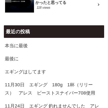
かったと思ってる
118 views
最近の投稿
本当に最後
最後に
エギングはしてます
11月30日 エギング 180g 1杯（リリー
ス） アレス ビーストスナイパー708使用
11月24日 エギング 釣れませんでした アレ