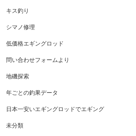
キス釣り
シマノ修理
低価格エギングロッド
問い合わせフォームより
地磯探索
年ごとの釣果データ
日本一安いエギングロッドでエギング
未分類