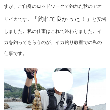
すが、ご自身のロッドワークで釣れた秋のアオ
「釣れて良かった！」
リイカです。
と安堵
しました。私の仕事はこれで終わりました。イ
カを釣ってもらうのが、イカ釣り教室での私の
仕事です。