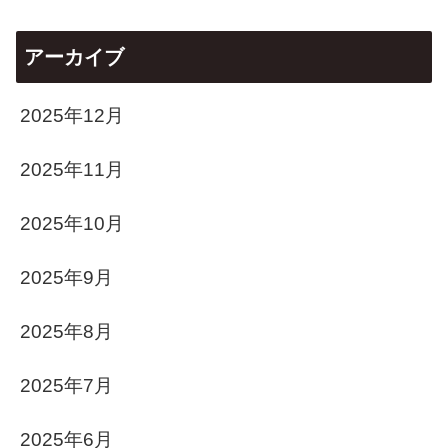
アーカイブ
2025年12月
2025年11月
2025年10月
2025年9月
2025年8月
2025年7月
2025年6月