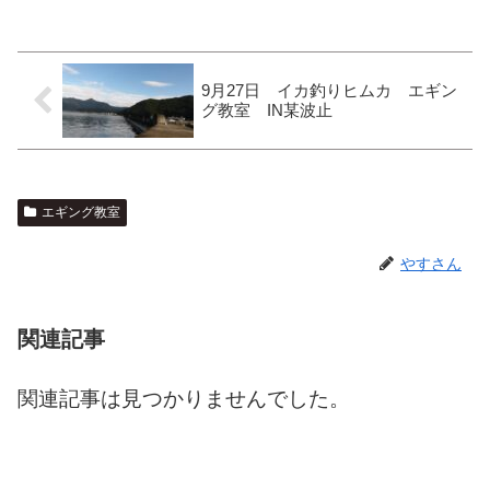
9月27日 イカ釣りヒムカ エギン
グ教室 IN某波止
エギング教室
やすさん
関連記事
関連記事は見つかりませんでした。