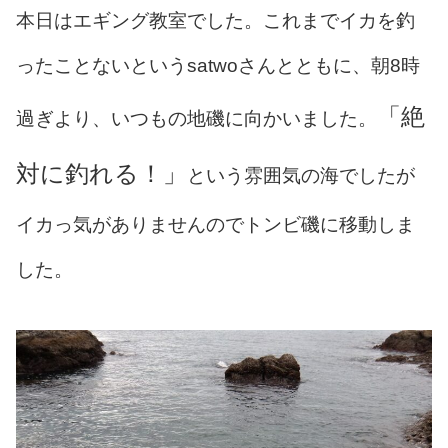
本日はエギング教室でした。これまでイカを釣
ったことないというsatwoさんとともに、朝8時
「絶
過ぎより、いつもの地磯に向かいました。
対に釣れる！」
という雰囲気の海でしたが
イカっ気がありませんのでトンビ磯に移動しま
した。