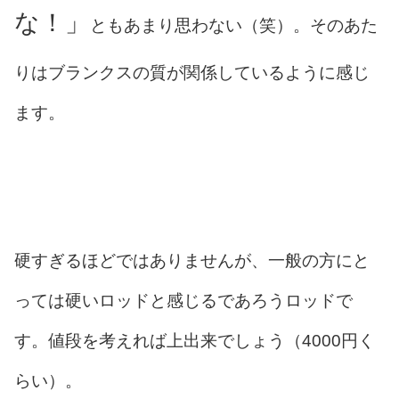
な！」
ともあまり思わない（笑）。そのあた
りはブランクスの質が関係しているように感じ
ます。
硬すぎるほどではありませんが、一般の方にと
っては硬いロッドと感じるであろうロッドで
す。値段を考えれば上出来でしょう（4000円く
らい）。