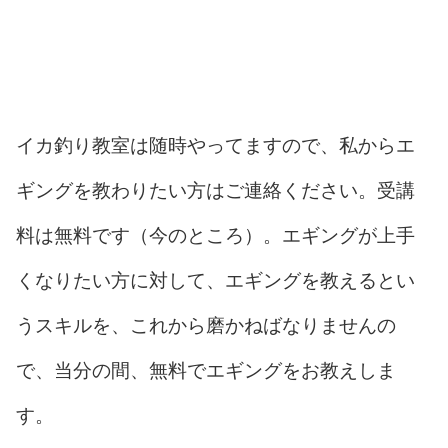
イカ釣り教室は随時やってますので、私からエ
ギングを教わりたい方はご連絡ください。受講
料は無料です（今のところ）。エギングが上手
くなりたい方に対して、エギングを教えるとい
うスキルを、これから磨かねばなりませんの
で、当分の間、無料でエギングをお教えしま
す。