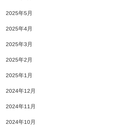
2025年5月
2025年4月
2025年3月
2025年2月
2025年1月
2024年12月
2024年11月
2024年10月