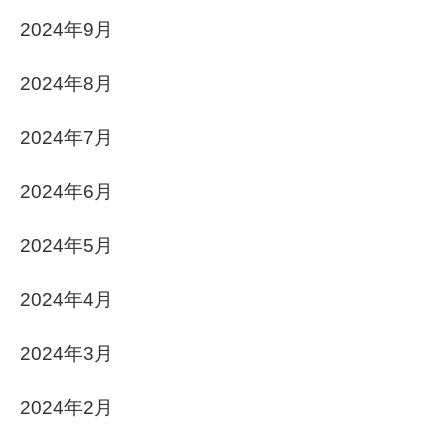
2024年9月
2024年8月
2024年7月
2024年6月
2024年5月
2024年4月
2024年3月
2024年2月