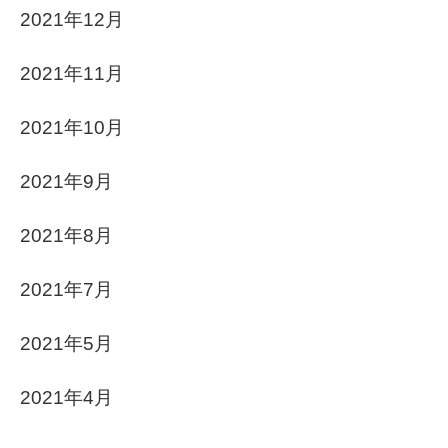
2021年12月
2021年11月
2021年10月
2021年9月
2021年8月
2021年7月
2021年5月
2021年4月