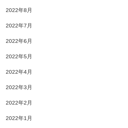
2022年8月
2022年7月
2022年6月
2022年5月
2022年4月
2022年3月
2022年2月
2022年1月