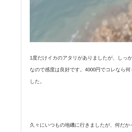
1度だけイカのアタリがありましたが、しっ
なので感度は良好です。4000円でコレなら
した。
久々にいつもの地磯に行きましたが、何だか