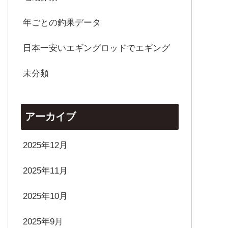
年ごとの釣果データ
日本一安いエギングロッドでエギング
未分類
アーカイブ
2025年12月
2025年11月
2025年10月
2025年9月