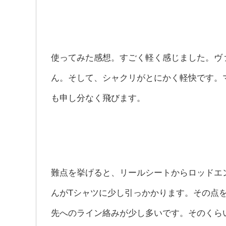
使ってみた感想。すごく軽く感じました。ヴ
ん。そして、シャクリがとにかく軽快です。
も申し分なく飛びます。
難点を挙げると、リールシートからロッドエ
んがTシャツに少し引っかかります。その点
先へのライン絡みが少し多いです。そのくら