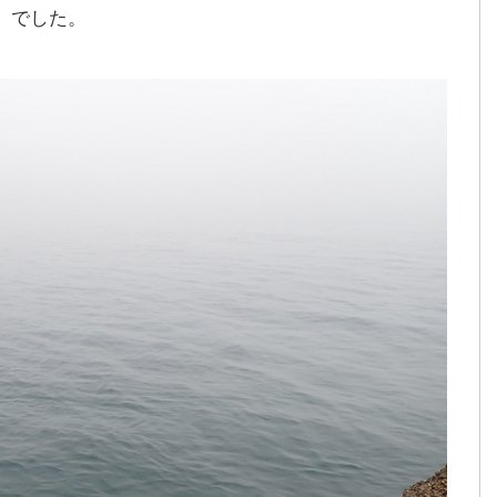
）でした。