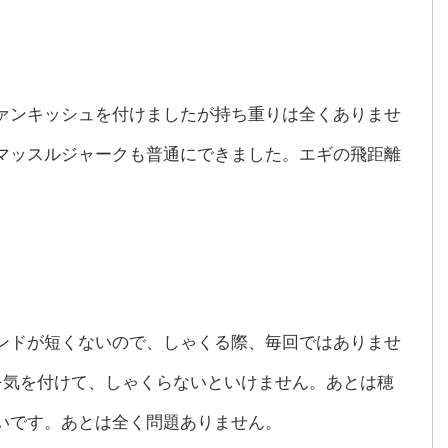
ァンキッシュを付けましたが持ち重りは全くありませ
マッスルジャークも普通にできました。エギの飛距離
ンドが短くないので、しゃくる際、毎回ではありませ
を気を付けて、しゃくらないといけません。あとは穂
いです。あとは全く問題ありません。