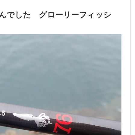
せんでした グローリーフィッシ