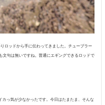
かりロッドから手に伝わってきました。チューブラー
何も文句は無いですね。普通にエギングできるロッドで
イカっ気が少なかったです。今日はたまたま、そんな