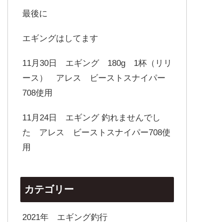
最後に
エギングはしてます
11月30日 エギング 180g 1杯（リリ
ース） アレス ビーストスナイパー
708使用
11月24日 エギング 釣れませんでし
た アレス ビーストスナイパー708使
用
カテゴリー
2021年 エギング釣行