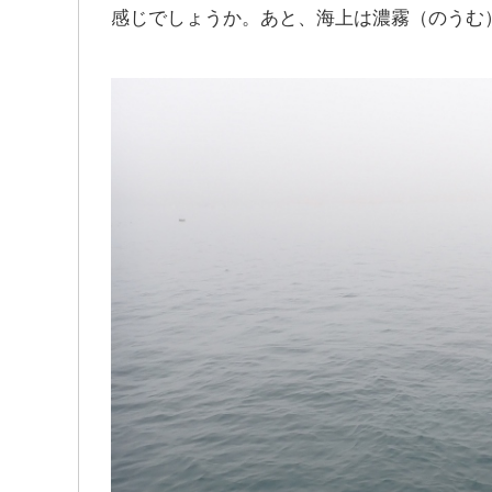
感じでしょうか。あと、海上は濃霧（のうむ