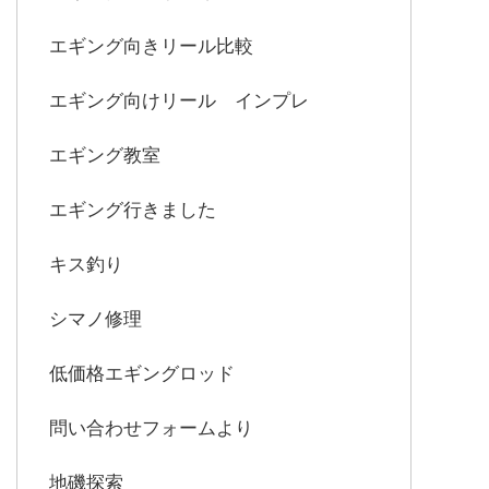
エギング向きリール比較
エギング向けリール インプレ
エギング教室
エギング行きました
キス釣り
シマノ修理
低価格エギングロッド
問い合わせフォームより
地磯探索