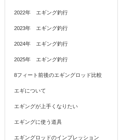
2022年 エギング釣行
2023年 エギング釣行
2024年 エギング釣行
2025年 エギング釣行
8フィート前後のエギングロッド比較
エギについて
エギングが上手くなりたい
エギングに使う道具
エギングロッドのインプレッション