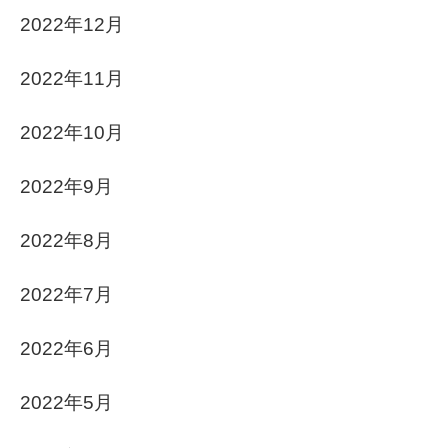
2022年12月
2022年11月
2022年10月
2022年9月
2022年8月
2022年7月
2022年6月
2022年5月