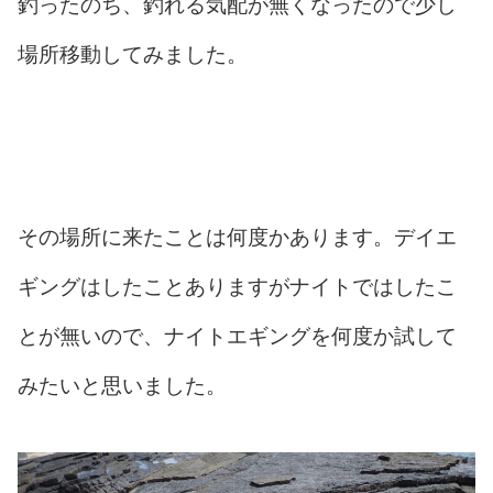
釣ったのち、釣れる気配が無くなったので少し
場所移動してみました。
その場所に来たことは何度かあります。デイエ
ギングはしたことありますがナイトではしたこ
とが無いので、ナイトエギングを何度か試して
みたいと思いました。