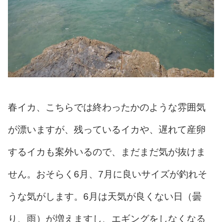
春イカ、こちらでは終わったかのような雰囲気
が漂いますが、残っているイカや、遅れて産卵
するイカも案外いるので、まだまだ気が抜けま
せん。おそらく6月、7月に良いサイズが釣れそ
うな気がします。6月は天気が良くない日（曇
り、雨）が増えますし、エギングをしなくなる