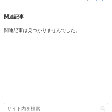
関連記事
関連記事は見つかりませんでした。