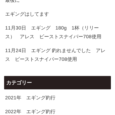
最後に
エギングはしてます
11月30日 エギング 180g 1杯（リリー
ス） アレス ビーストスナイパー708使用
11月24日 エギング 釣れませんでした アレ
ス ビーストスナイパー708使用
カテゴリー
2021年 エギング釣行
2022年 エギング釣行