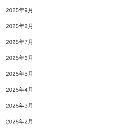
2025年9月
2025年8月
2025年7月
2025年6月
2025年5月
2025年4月
2025年3月
2025年2月