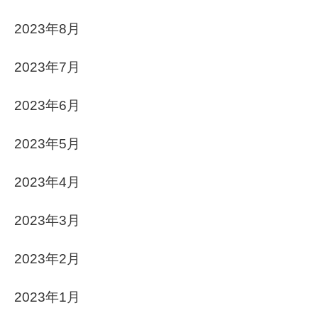
2023年8月
2023年7月
2023年6月
2023年5月
2023年4月
2023年3月
2023年2月
2023年1月