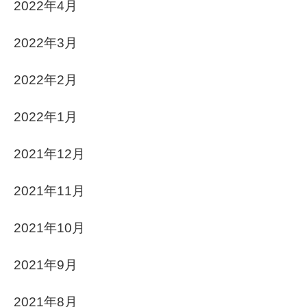
2022年4月
2022年3月
2022年2月
2022年1月
2021年12月
2021年11月
2021年10月
2021年9月
2021年8月