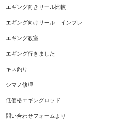
エギング向きリール比較
エギング向けリール インプレ
エギング教室
エギング行きました
キス釣り
シマノ修理
低価格エギングロッド
問い合わせフォームより