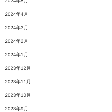
2024年5月
2024年4月
2024年3月
2024年2月
2024年1月
2023年12月
2023年11月
2023年10月
2023年9月