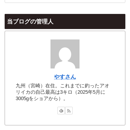
当ブログの管理人
やすさん
九州（宮崎）在住。これまでに釣ったアオ
リイカの自己最高は3キロ（2025年5月に
3005gをショアから）。