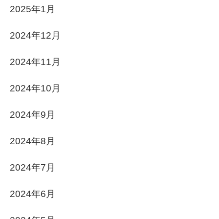
2025年1月
2024年12月
2024年11月
2024年10月
2024年9月
2024年8月
2024年7月
2024年6月