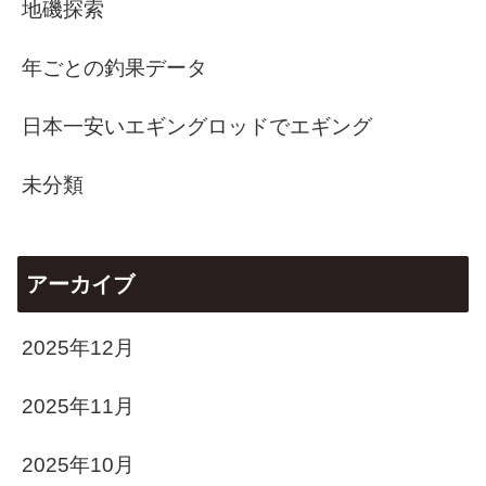
地磯探索
年ごとの釣果データ
日本一安いエギングロッドでエギング
未分類
アーカイブ
2025年12月
2025年11月
2025年10月