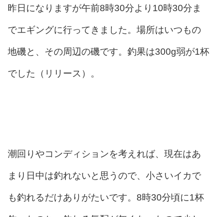
昨日になりますが午前8時30分より10時30分ま
でエギングに行ってきました。場所はいつもの
地磯と、その周辺の磯です。釣果は300g弱が1杯
でした（リリース）。
潮回りやコンディションを考えれば、現在はあ
まり日中は釣れないと思うので、小さいイカで
も釣れるだけありがたいです。8時30分頃に1杯