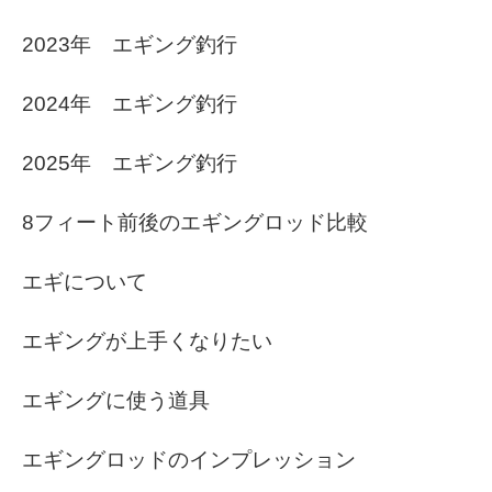
2023年 エギング釣行
2024年 エギング釣行
2025年 エギング釣行
8フィート前後のエギングロッド比較
エギについて
エギングが上手くなりたい
エギングに使う道具
エギングロッドのインプレッション