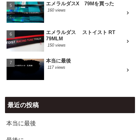
エメラルダスX 79Mを買った
160 views
エメラルダス ストイスト RT
79MLM
150 views
本当に最後
117 views
最近の投稿
本当に最後