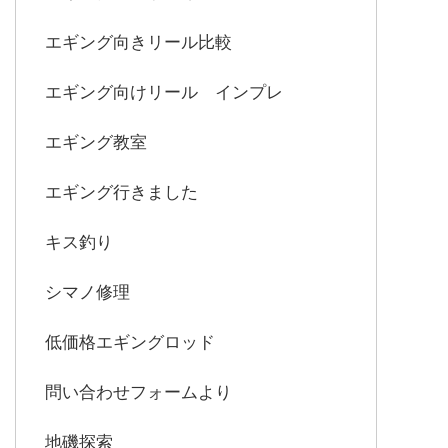
エギング向きリール比較
エギング向けリール インプレ
エギング教室
エギング行きました
キス釣り
シマノ修理
低価格エギングロッド
問い合わせフォームより
地磯探索