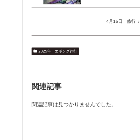
4
2025年 エギング釣行
関連記事
関連記事は見つかりませんでした。