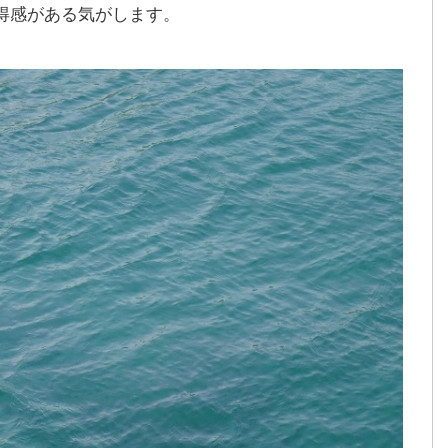
得感がある気がします。