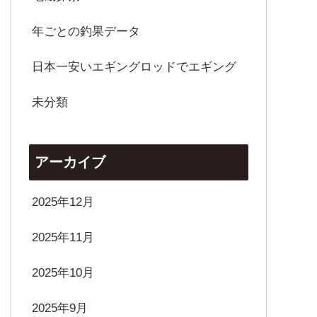
年ごとの釣果データ
日本一安いエギングロッドでエギング
未分類
アーカイブ
2025年12月
2025年11月
2025年10月
2025年9月