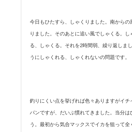
今日もひたすら、しゃくりました。南からの
りました。そのあとに追い風でしゃくる。し
る、しゃくる。それを2時間弱、繰り返しま
うにしゃくれる、しゃくれないの問題です。
釣りにくい点を挙げれば色々ありますがイチ
パンですが、だいぶ慣れてきました。当分は
う。最初から気合マックスでイカを狙って全