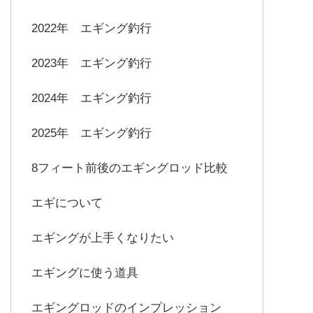
2022年 エギング釣行
2023年 エギング釣行
2024年 エギング釣行
2025年 エギング釣行
8フィート前後のエギングロッド比較
エギについて
エギングが上手くなりたい
エギングに使う道具
エギングロッドのインプレッション