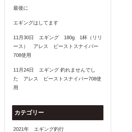
最後に
エギングはしてます
11月30日 エギング 180g 1杯（リリ
ース） アレス ビーストスナイパー
708使用
11月24日 エギング 釣れませんでし
た アレス ビーストスナイパー708使
用
カテゴリー
2021年 エギング釣行