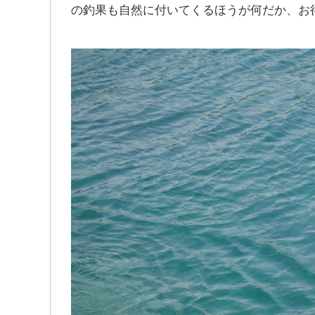
の釣果も自然に付いてくるほうが何だか、お