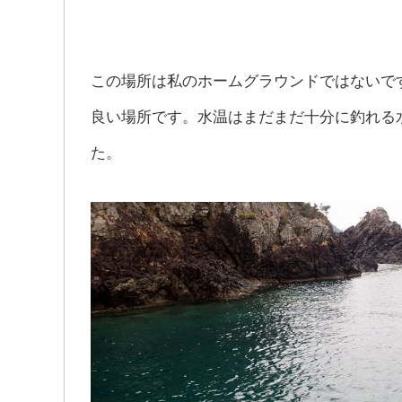
この場所は私のホームグラウンドではないで
良い場所です。水温はまだまだ十分に釣れる
た。