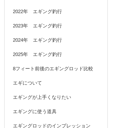
2022年 エギング釣行
2023年 エギング釣行
2024年 エギング釣行
2025年 エギング釣行
8フィート前後のエギングロッド比較
エギについて
エギングが上手くなりたい
エギングに使う道具
エギングロッドのインプレッション