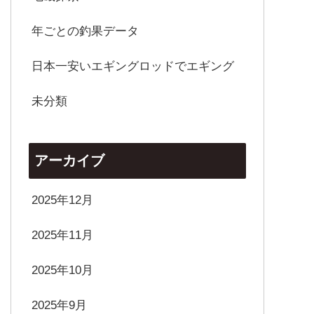
年ごとの釣果データ
日本一安いエギングロッドでエギング
未分類
アーカイブ
2025年12月
2025年11月
2025年10月
2025年9月