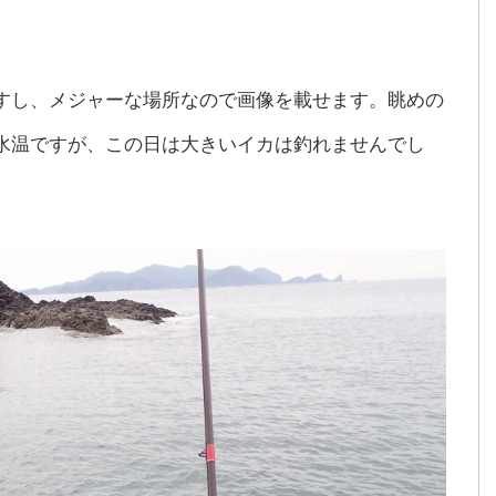
すし、メジャーな場所なので画像を載せます。眺めの
水温ですが、この日は大きいイカは釣れませんでし