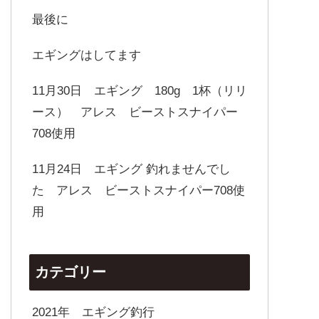
最後に
エギングはしてます
11月30日 エギング 180g 1杯（リリ
ース） アレス ビーストスナイパー
708使用
11月24日 エギング 釣れませんでし
た アレス ビーストスナイパー708使
用
カテゴリー
2021年 エギング釣行