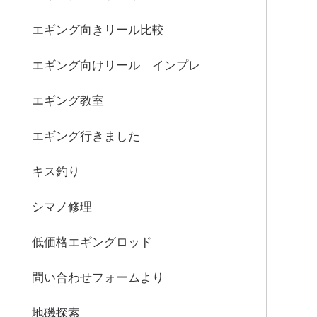
エギング向きリール比較
エギング向けリール インプレ
エギング教室
エギング行きました
キス釣り
シマノ修理
低価格エギングロッド
問い合わせフォームより
地磯探索